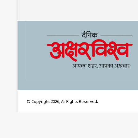
© Copyright 2026, All Rights Reserved.