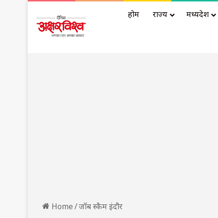
होम
राज्य
मध्यप्रदेश
Home
/
जॉब स्कैम इंदौर