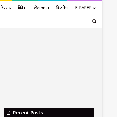
रियर
विदेश
खेल जगत
बिजनेस
E-PAPER
Search for
Recent Posts