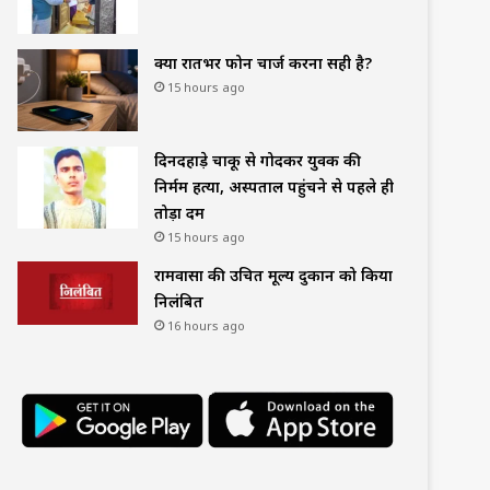
क्या रातभर फोन चार्ज करना सही है?
15 hours ago
दिनदहाड़े चाकू से गोदकर युवक की
निर्मम हत्या, अस्पताल पहुंचने से पहले ही
तोड़ा दम
15 hours ago
रामवासा की उचित मूल्य दुकान को किया
निलंबित
16 hours ago