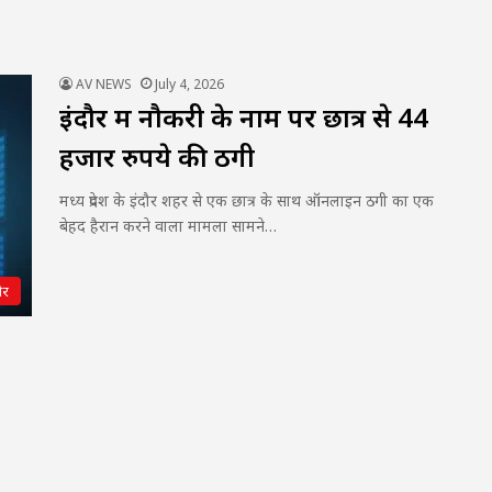
AV NEWS
July 4, 2026
इंदौर में नौकरी के नाम पर छात्र से 44
हजार रुपये की ठगी
मध्य प्रदेश के इंदौर शहर से एक छात्र के साथ ऑनलाइन ठगी का एक
बेहद हैरान करने वाला मामला सामने…
ौर