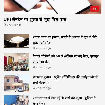
देश
UPI लेनदेन पर शुल्क से जुड़ा बिल पास
6 hours ago
शराब दुकान पर हमला, बचने के प्रयास में कुए में गिरे
युवक की मौत
7 hours ago
देवास जीडीसी की 50 से अधिक छात्राएं फेल, कुलगुरु
कार्यालय घेरा
7 hours ago
छात्रसंघ चुनाव : स्टूडेंट पॉलिटिक्स की गर्माहट लौटने
लगी कैंपस में
7 hours ago
आनंद नगर में खेल रहे थे पासे का जुआ , पुलिस ने
धरदबोचा