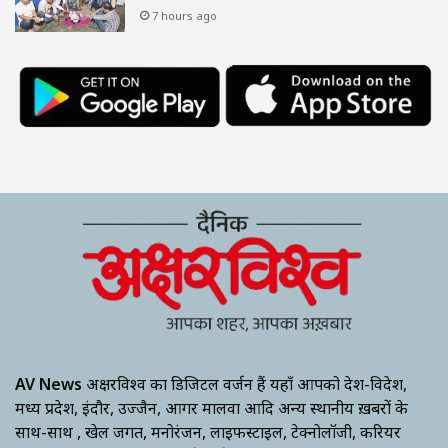
7 hours ago
AV News
अक्षरविश्व का डिजिटल वर्जन हैं यहाँ आपको देश-विदेश,
मध्य प्रदेश, इंदौर, उज्जैन, आगर मालवा आदि अन्य स्थानीय ख़बरों के
साथ-साथ , खेल जगत, मनोरंजन, लाइफस्टाइल, टेक्नोलॉजी, करियर