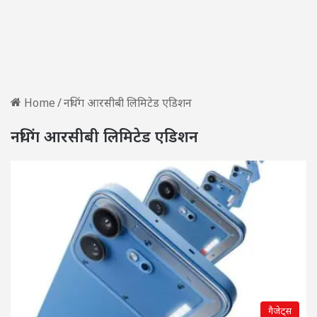
Home
/
नथिंग आरसीबी लिमिटेड एडिशन
नथिंग आरसीबी लिमिटेड एडिशन
गैजेट्स