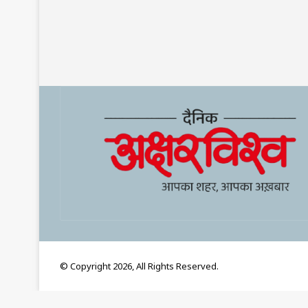
© Copyright 2026, All Rights Reserved.