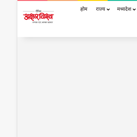
होम
राज्य
मध्यप्रदेश