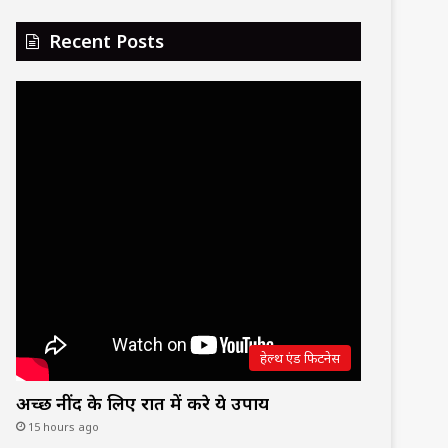
Recent Posts
हेल्थ एंड फिटनेस
अच्छी नींद के लिए रात में करे ये उपाय
15 hours ago