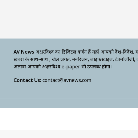
AV News
अक्षरविश्व का डिजिटल वर्जन हैं यहाँ आपको देश-विदेश, म
ख़बरों के साथ-साथ , खेल जगत, मनोरंजन, लाइफस्टाइल, टेक्नोलॉजी,
अलावा आपको अक्षरविश्व e-paper भी उपलब्ध होगा।
Contact Us:
contact@avnews.com