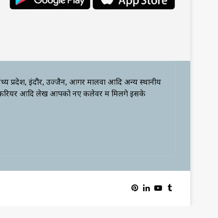
ध्य प्रदेश, इंदौर, उज्जैन, आगर मालवा आदि अन्य स्थानीय
 करियर आदि लेख आपको नए कलेवर में मिलेंगे इसके
Pinterest
LinkedIn
YouTube
Tumblr