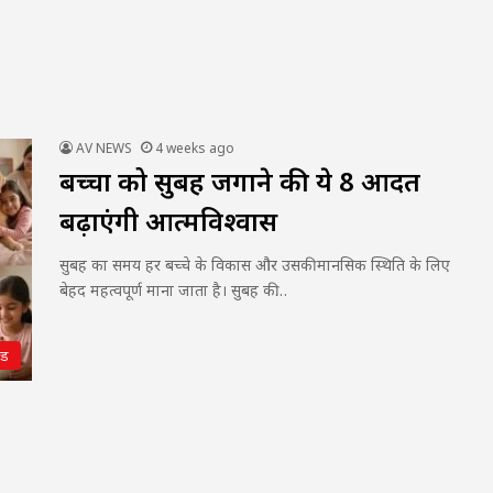
AV NEWS
4 weeks ago
बच्चों को सुबह जगाने की ये 8 आदतें
बढ़ाएंगी आत्मविश्वास
सुबह का समय हर बच्चे के विकास और उसकी मानसिक स्थिति के लिए
बेहद महत्वपूर्ण माना जाता है। सुबह की…
्ड