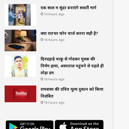
एक साल में सुंदर बनाएंगे सवारी मार्ग
16 hours ago
क्या रातभर फोन चार्ज करना सही है?
16 hours ago
दिनदहाड़े चाकू से गोदकर युवक की
निर्मम हत्या, अस्पताल पहुंचने से पहले ही
तोड़ा दम
16 hours ago
रामवासा की उचित मूल्य दुकान को किया
निलंबित
16 hours ago