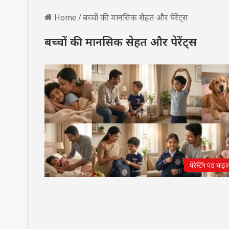
Home
/
बच्चों की मानसिक सेहत और पेरेंट्स
बच्चों की मानसिक सेहत और पेरेंट्स
पेरेन्टिंग एंड चाइल