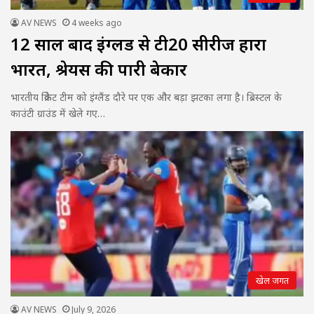
AV NEWS
4 weeks ago
12 साल बाद इंग्लैंड से टी20 सीरीज हारा
भारत, श्रेयस की पारी बेकार
भारतीय क्रिकेट टीम को इंग्लैंड दौरे पर एक और बड़ा झटका लगा है। ब्रिस्टल के
काउंटी ग्राउंड में खेले गए…
खेल जगत
AV NEWS
July 9, 2026