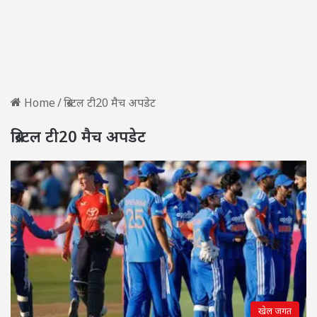
Home
/
ब्रिस्टल टी20 मैच अपडेट
ब्रिस्टल टी20 मैच अपडेट
खेल जगत