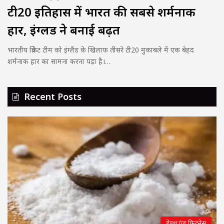
टी20 इतिहास में भारत की सबसे शर्मनाक
हार, इंग्लैंड ने बनाई बढ़त
भारतीय क्रिकेट टीम को इंग्लैंड के खिलाफ तीसरे टी20 मुकाबले में एक बेहद
शर्मनाक हार का सामना करना पड़ा है।…
Recent Posts
हेल्थ एंड फिटनेस