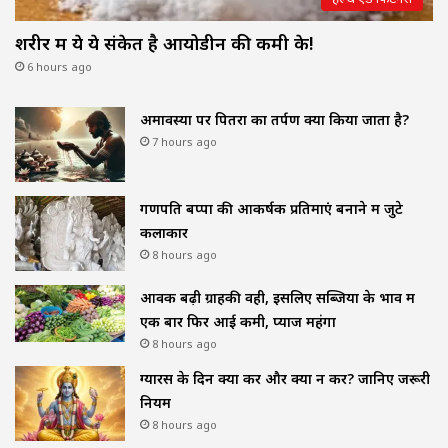
शरीर में ये ये संकेत है आयोडीन की कमी के!
6 hours ago
अमावस्या पर पितरों का तर्पण क्यों किया जाता है?
7 hours ago
गणपति बप्पा की आकर्षक प्रतिमाएं बनाने में जुटे
कलाकार
8 hours ago
आवक बढ़ी ग्राहकी वही, इसलिए सब्जियों के भाव में
एक बार फिर आई कमी, प्याज महंगा
8 hours ago
ग्यारस के दिन क्या करें और क्या न करें? जानिए जरूरी
नियम
8 hours ago