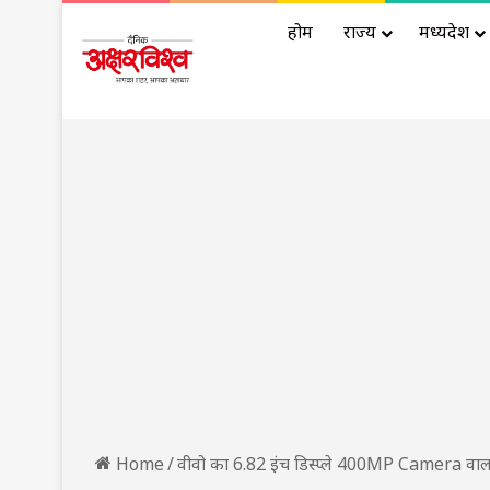
होम
राज्य
मध्यप्रदेश
Home
/
वीवो का 6.82 इंच डिस्प्ले 400MP Camera