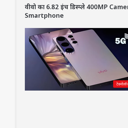
वीवो का 6.82 इंच डिस्प्ले 400MP Ca
Smartphone
टेक्नोलॉ