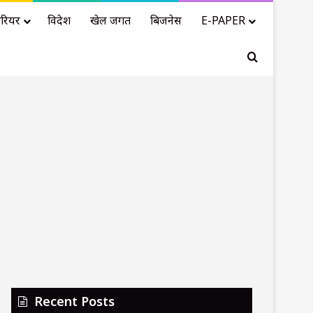
रियर
विदेश
खेल जगत
बिजनेस
E-PAPER
Search for
Recent Posts