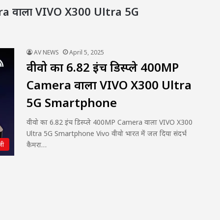
mera वाला VIVO X300 Ultra 5G
AV NEWS
April 5, 2025
वीवो का 6.82 इंच डिस्प्ले 400MP
Camera वाला VIVO X300 Ultra
5G Smartphone
वीवो का 6.82 इंच डिस्प्ले 400MP Camera वाला VIVO X300
Ultra 5G Smartphone Vivo वीवो भारत में जल दिया संदर्भ
जी
कैमरा…