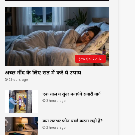
हेल्थ एंड फिटनेस
अच्छी नींद के लिए रात में करे ये उपाय
2 hours ago
एक साल में सुंदर बनाएंगे सवारी मार्ग
3 hours ago
क्या रातभर फोन चार्ज करना सही है?
3 hours ago