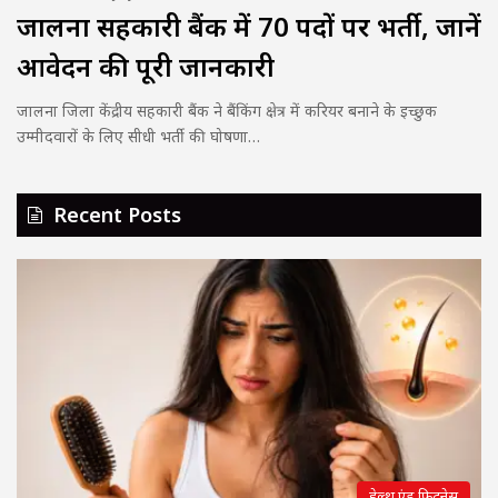
जालना सहकारी बैंक में 70 पदों पर भर्ती, जानें
आवेदन की पूरी जानकारी
जालना जिला केंद्रीय सहकारी बैंक ने बैंकिंग क्षेत्र में करियर बनाने के इच्छुक
उम्मीदवारों के लिए सीधी भर्ती की घोषणा…
Recent Posts
हेल्थ एंड फिटनेस