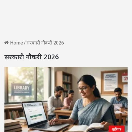
Home
/
सरकारी नौकरी 2026
सरकारी नौकरी 2026
करियर