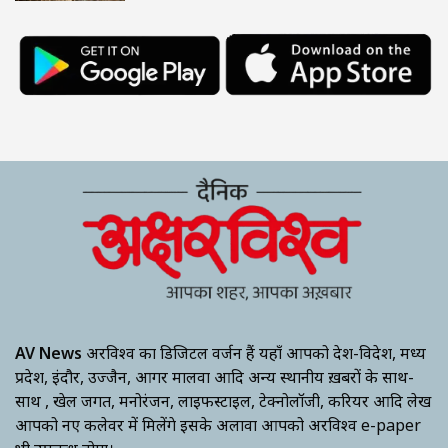
AV News
अक्षरविश्व का डिजिटल वर्जन हैं यहाँ आपको देश-विदेश, मध्य
प्रदेश, इंदौर, उज्जैन, आगर मालवा आदि अन्य स्थानीय ख़बरों के साथ-
साथ , खेल जगत, मनोरंजन, लाइफस्टाइल, टेक्नोलॉजी, करियर आदि लेख
आपको नए कलेवर में मिलेंगे इसके अलावा आपको अक्षरविश्व e-paper