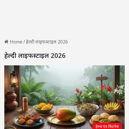
Home
/
हेल्दी लाइफस्टाइल 2026
हेल्दी लाइफस्टाइल 2026
हेल्थ एंड फिटनेस