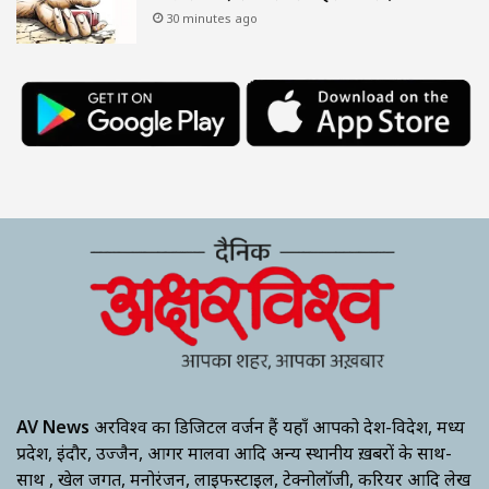
30 minutes ago
AV News
अक्षरविश्व का डिजिटल वर्जन हैं यहाँ आपको देश-विदेश, मध्य
प्रदेश, इंदौर, उज्जैन, आगर मालवा आदि अन्य स्थानीय ख़बरों के साथ-
साथ , खेल जगत, मनोरंजन, लाइफस्टाइल, टेक्नोलॉजी, करियर आदि लेख