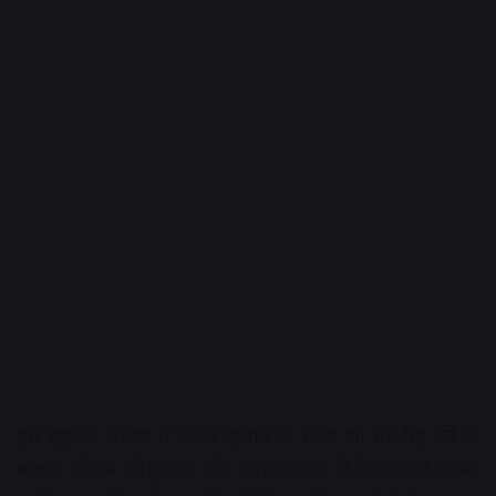
इस सुहावने मौसम में केवल जुबान के स्वाद को तरजीह देने के
बजाय भोजन की शुद्धता और स्वच्छता का विशेष ख्याल रखना