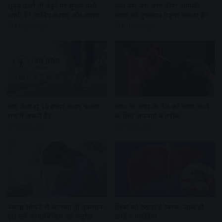
सुबह उठते ही चेहरे पर सूजन क्यों
क्या बार-बार चाय पीना आपकी
आती है? जानिए कारण और उपाय
सेहत को नुकसान पहुंचा सकता है?
3 days ago
3 days ago
क्या रोजाना 10 हजार कदम चलना
कान के अंदर के मैल को साफ करने
सच में जरूरी है?
के लिए अपनाएं ये तरीके
3 days ago
3 days ago
ज्यादा सोचने से आपका ही नुकसान,
लिवर को रखना है स्वस्थ, आज ही
ऐसे करें ओवरथिंकिंग को कंट्रोल
छोड़ें ये गलतियां