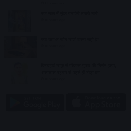
17 hours ago
एक साल में सुंदर बनाएंगे सवारी मार्ग
18 hours ago
क्या रातभर फोन चार्ज करना सही है?
18 hours ago
दिनदहाड़े चाकू से गोदकर युवक की निर्मम हत्या,
अस्पताल पहुंचने से पहले ही तोड़ा दम
18 hours ago