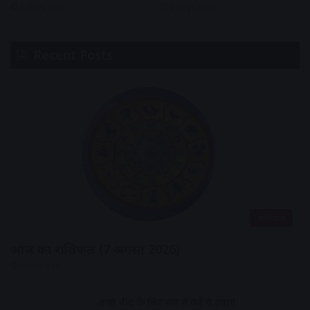
3 days ago
3 days ago
Recent Posts
राशिफल
आज का राशिफल (7 अगस्त 2026)
1 hour ago
अच्छी नींद के लिए रात में करे ये उपाय