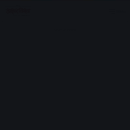
Menu
Advertisement