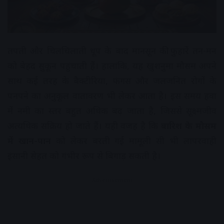
तपती और चिलचिलाती धूप के बाद मानसून की फुहारें तन-मन
को बेहद सुकून पहुंचाती हैं। हालांकि, यह खुशनुमा मौसम अपने
साथ कई तरह के बैक्टीरिया, फंगस और जलजनित रोगों के
पनपने का अनुकूल वातावरण भी लेकर आता है। इस समय हवा
में नमी का स्तर बहुत अधिक बढ़ जाता है, जिससे सूक्ष्मजीव
अत्यधिक सक्रिय हो जाते हैं। यही वजह है कि
बारिश के मौसम
में खान-पान
को लेकर बरती गई मामूली सी भी लापरवाही
इंसानी सेहत को गंभीर रूप से बिगाड़ सकती है।
Advertisement