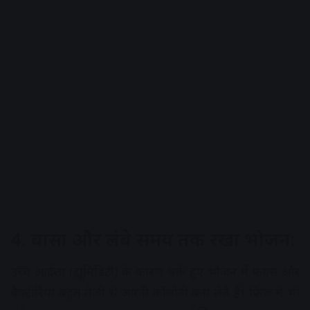
4. बासा और लंबे समय तक रखा भोजन:
उच्च आर्द्रता (ह्यूमिडिटी) के कारण पके हुए भोजन में फंगस और
बैक्टीरिया बहुत तेजी से अपनी कॉलोनी बना लेते हैं। फ्रिज में भी