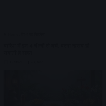
Home
/
हेल्थ एंड फिटनेस
बारिश में इन 4 चीजों से बचें, वरना खराब हो
सकती है सेहत
AV NEWS
July 7, 2026