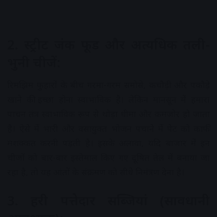
2. स्ट्रीट जंक फूड और अत्यधिक तली-
भुनी चीजें:
रिमझिम फुहारों के बीच गरमा-गरम समोसे, कचौड़ी और पकौड़े
खाने की इच्छा होना स्वाभाविक है। लेकिन मानसून में हमारा
पाचन तंत्र स्वाभाविक रूप से थोड़ा धीमा और कमजोर हो जाता
है। ऐसे में भारी और वसायुक्त भोजन पचाने में पेट को काफी
मशक्कत करनी पड़ती है। इसके अलावा, यदि बाजार में इन
चीजों को बार-बार इस्तेमाल किए गए दूषित तेल में बनाया जा
रहा है, तो यह आंतों के संक्रमण को सीधे निमंत्रण देना है।
3. हरी पत्तेदार सब्जियां (सावधानी