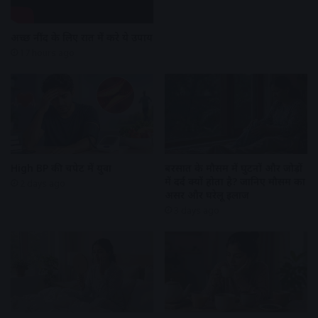
अच्छी नींद के लिए रात में करे ये उपाय
17 hours ago
High BP की चपेट में युवा
बरसात के मौसम में घुटनों और जोड़ों
में दर्द क्यों होता है? जानिए मौसम का
2 days ago
असर और घरेलू इलाज
3 days ago