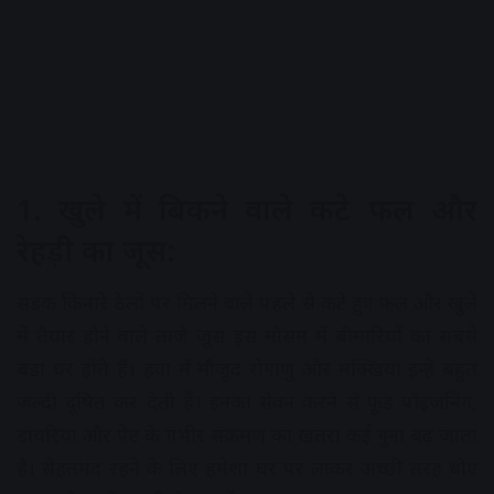
1. खुले में बिकने वाले कटे फल और
रेहड़ी का जूस:
सड़क किनारे ठेलों पर मिलने वाले पहले से कटे हुए फल और खुले
में तैयार होने वाले ताजे जूस इस मौसम में बीमारियों का सबसे
बड़ा घर होते हैं। हवा में मौजूद रोगाणु और मक्खियां इन्हें बहुत
जल्दी दूषित कर देती हैं। इनका सेवन करने से फूड पॉइज़निंग,
डायरिया और पेट के गंभीर संक्रमण का खतरा कई गुना बढ़ जाता
है। सेहतमंद रहने के लिए हमेशा घर पर लाकर अच्छी तरह धोए