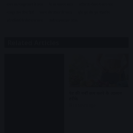
पाचन तंत्र मजबूत करने के उपाय
पेट का संक्रमण बचाव
बारिश के मौसम में खान-पान
मानसून हेल्थ टिप्स हिंदी
लक्षण और डॉक्टर की सलाह
स्ट्रीट फूड और फूड पॉइज़निंग
हरी सब्जियों के कीड़े साफ करना
हेल्दी लाइफस्टाइल 2026
Related Articles
पेट की चर्बी कम करने के आसान
तरीके
19 hours ago