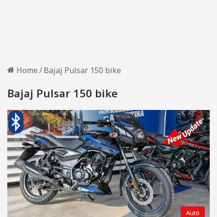
Home
/
Bajaj Pulsar 150 bike
Bajaj Pulsar 150 bike
Auto