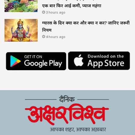
एक बार फिर आई कमी, प्याज महंगा
3 hours ago
ग्यारस के दिन क्या करें और क्या न करें? जानिए जरूरी
नियम
4 hours ago