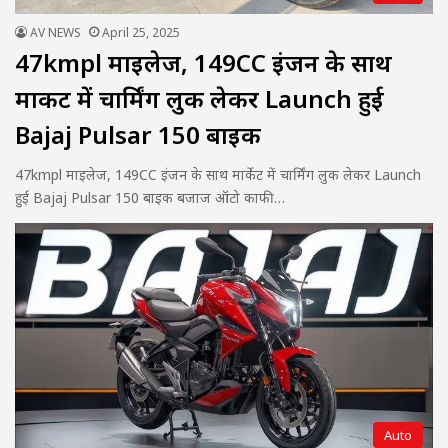
AV NEWS
April 25, 2025
47kmpl माइलेज, 149CC इंजन के साथ
मार्केट में चार्मिंग लुक लेकर Launch हुई
Bajaj Pulsar 150 बाइक
47kmpl माइलेज, 149CC इंजन के साथ मार्केट में चार्मिंग लुक लेकर Launch
हुई Bajaj Pulsar 150 बाइक बजाज ऑटो काफी…
Auto