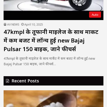
Auto
AV NEWS
April 10, 2025
47kmpl के तूफानी माइलेज के साथ मार्केट
में कम बजट में लॉन्च हुई new Bajaj
Pulsar 150 बाइक, जाने फीचर्स
47kmpl के तूफानी माइलेज के साथ मार्केट में कम बजट में लॉन्च हुई new
Bajaj Pulsar 150 बाइक, जाने फीचर्स…
Recent Posts