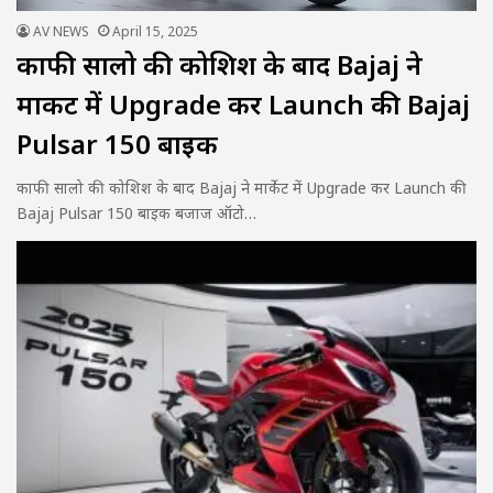
AV NEWS
April 15, 2025
काफी सालो की कोशिश के बाद Bajaj ने
मार्केट में Upgrade कर Launch की Bajaj
Pulsar 150 बाइक
काफी सालो की कोशिश के बाद Bajaj ने मार्केट में Upgrade कर Launch की
Bajaj Pulsar 150 बाइक बजाज ऑटो…