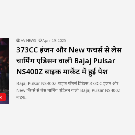
AV NEWS
April 29, 2025
373CC इंजन और New फीचर्स से लेस
चार्मिंग एडिसन वाली Bajaj Pulsar
NS400Z बाइक मार्केट में हुई पेश
Bajaj Pulsar NS400Z बाइक फीचर्स डिटेल्स 373CC इंजन और
New फीचर्स से लेस चार्मिंग एडिसन वाली Bajaj Pulsar NS400Z
बाइक…
to