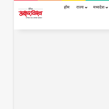
होम
राज्य
मध्यप्रदेश