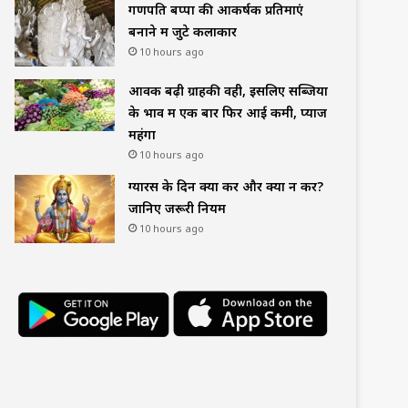
गणपति बप्पा की आकर्षक प्रतिमाएं
बनाने में जुटे कलाकार
10 hours ago
आवक बढ़ी ग्राहकी वही, इसलिए सब्जियों
के भाव में एक बार फिर आई कमी, प्याज
महंगा
10 hours ago
ग्यारस के दिन क्या करें और क्या न करें?
जानिए जरूरी नियम
10 hours ago