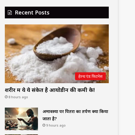
Recent Posts
हेल्थ एंड फिटनेस
शरीर में ये ये संकेत है आयोडीन की कमी के!
8 hours ago
अमावस्या पर पितरों का तर्पण क्यों किया
जाता है?
9 hours ago