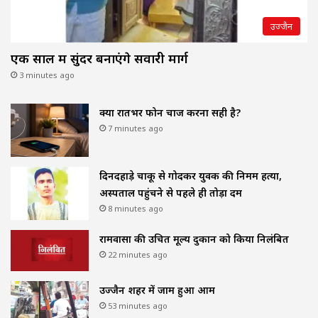
उज्जैन
एक साल में सुंदर बनाएंगे सवारी मार्ग
3 minutes ago
क्या रातभर फोन चार्ज करना सही है?
7 minutes ago
दिनदहाड़े चाकू से गोदकर युवक की निर्मम हत्या,
अस्पताल पहुंचने से पहले ही तोड़ा दम
8 minutes ago
रामवासा की उचित मूल्य दुकान को किया निलंबित
22 minutes ago
उज्जैन शहर में जाम हुआ आम
53 minutes ago