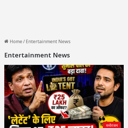
Home
/
Entertainment News
Entertainment News
मनोरंजन