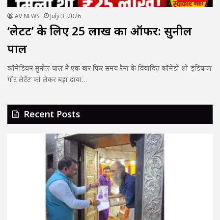
AV NEWS
July 3, 2026
‘लेटेंट’ के लिए ₹25 लाख का ऑफर: सुनील
पाल
कॉमेडियन सुनील पाल ने एक बार फिर समय रैना के विवादित कॉमेडी शो ‘इंडियाज
गॉट लेटेंट’ को लेकर बड़ा दावा…
Recent Posts