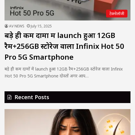
टेक्नोलॉजी
AV NEWS
July 15, 2025
बड़े ही कम दामों में launch हुआ 12GB
रैम+256GB स्टोरेज वाला Infinix Hot 50
Pro 5G Smartphone
बड़े ही कम दामों में launch हुआ 12GB रैम+256GB स्टोरेज वाला Infinix
Hot 50 Pro 5G Smartphone दोस्तों अगर आप…
Recent Posts