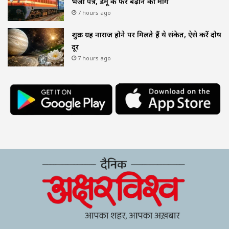
भेजा पत्र, डेमू के फेरे बढ़ाने की मांग
7 hours ago
शुक्र ग्रह नाराज होने पर मिलते हैं ये संकेत, ऐसे करें दोष
दूर
7 hours ago