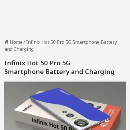
Home
/
Infinix Hot 50 Pro 5G Smartphone Battery
and Charging
Infinix Hot 50 Pro 5G
Smartphone Battery and Charging