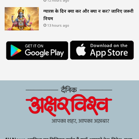
12 hours ago
ग्यारस के दिन क्या करें और क्या न करें? जानिए जरूरी
नियम
13 hours ago