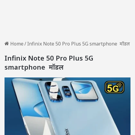
Home
/
Infinix Note 50 Pro Plus 5G smartphone मॉडल
Infinix Note 50 Pro Plus 5G
smartphone मॉडल