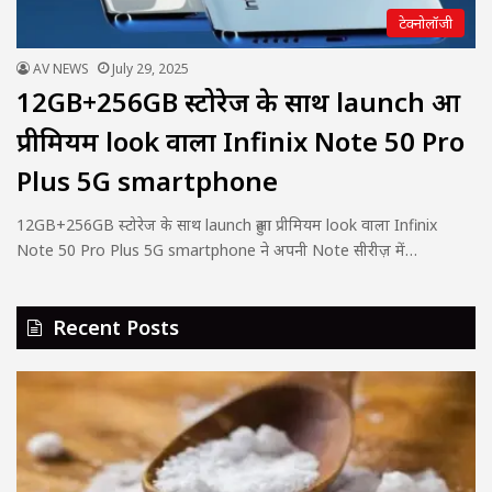
टेक्नोलॉजी
AV NEWS
July 29, 2025
12GB+256GB स्टोरेज के साथ launch हुआ
प्रीमियम look वाला Infinix Note 50 Pro
Plus 5G smartphone
12GB+256GB स्टोरेज के साथ launch हुआ प्रीमियम look वाला Infinix
Note 50 Pro Plus 5G smartphone ने अपनी Note सीरीज़ में…
Recent Posts