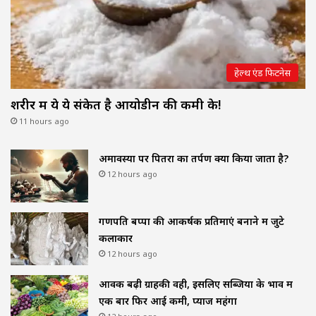
हेल्थ एंड फिटनेस
शरीर में ये ये संकेत है आयोडीन की कमी के!
11 hours ago
अमावस्या पर पितरों का तर्पण क्यों किया जाता है?
12 hours ago
गणपति बप्पा की आकर्षक प्रतिमाएं बनाने में जुटे
कलाकार
12 hours ago
आवक बढ़ी ग्राहकी वही, इसलिए सब्जियों के भाव में
एक बार फिर आई कमी, प्याज महंगा