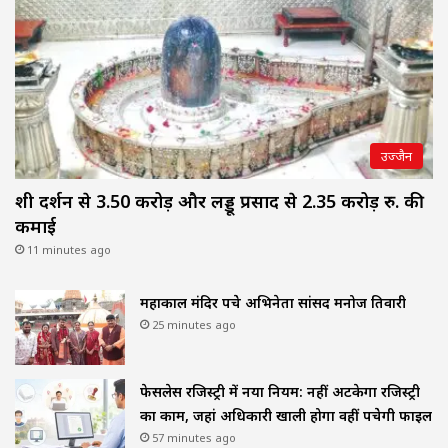
उज्जैन
शीघ्र दर्शन से 3.50 करोड़ और लड्डू प्रसाद से 2.35 करोड़ रु. की
कमाई
11 minutes ago
महाकाल मंदिर पहुंचे अभिनेता सांसद मनोज तिवारी
25 minutes ago
फेसलेस रजिस्ट्री में नया नियम: नहीं अटकेगा रजिस्ट्री
का काम, जहां अधिकारी खाली होगा वहीं पहुंचेगी फाइल
57 minutes ago