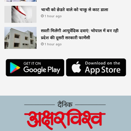
भाभी को छेडऩे वाले को चाकू से काट डाला
1 hour ago
सस्ती मिलेंगी आयुर्वेदिक दवाएं: भोपाल में बन रही
प्रदेश की दूसरी सरकारी फार्मेसी
1 hour ago