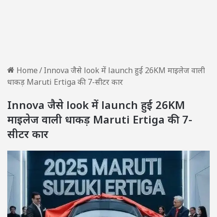
Home
/
Innova जैसे look में launch हुई 26KM माइलेज वाली
धाकड़ Maruti Ertiga की 7-सीटर कार
Innova जैसे look में launch हुई 26KM
माइलेज वाली धाकड़ Maruti Ertiga की 7-
सीटर कार