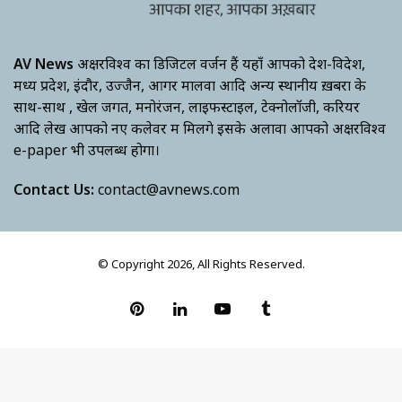
AV News
अक्षरविश्व का डिजिटल वर्जन हैं यहाँ आपको देश-विदेश,
मध्य प्रदेश, इंदौर, उज्जैन, आगर मालवा आदि अन्य स्थानीय ख़बरों के
साथ-साथ , खेल जगत, मनोरंजन, लाइफस्टाइल, टेक्नोलॉजी, करियर
आदि लेख आपको नए कलेवर में मिलेंगे इसके अलावा आपको अक्षरविश्व
e-paper भी उपलब्ध होगा।
Contact Us:
contact@avnews.com
© Copyright 2026, All Rights Reserved.
Pinterest
LinkedIn
YouTube
Tumblr