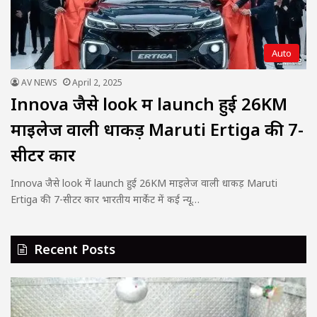
Auto
AV NEWS
April 2, 2025
Innova जैसे look में launch हुई 26KM
माइलेज वाली धाकड़ Maruti Ertiga की 7-
सीटर कार
Innova जैसे look में launch हुई 26KM माइलेज वाली धाकड़ Maruti
Ertiga की 7-सीटर कार भारतीय मार्केट में कई न्यू…
Recent Posts