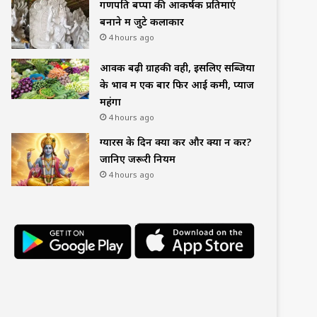
गणपति बप्पा की आकर्षक प्रतिमाएं
बनाने में जुटे कलाकार
4 hours ago
आवक बढ़ी ग्राहकी वही, इसलिए सब्जियों
के भाव में एक बार फिर आई कमी, प्याज
महंगा
4 hours ago
ग्यारस के दिन क्या करें और क्या न करें?
जानिए जरूरी नियम
4 hours ago