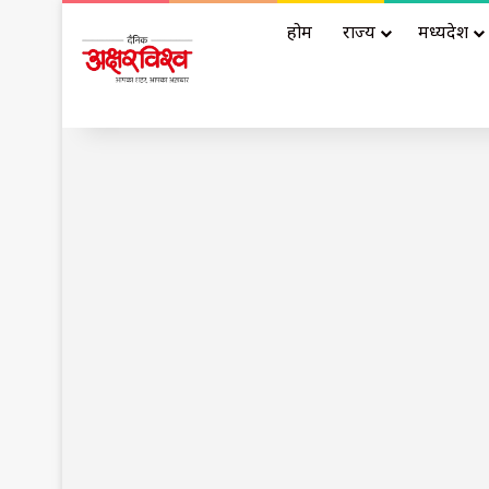
होम
राज्य
मध्यप्रदेश