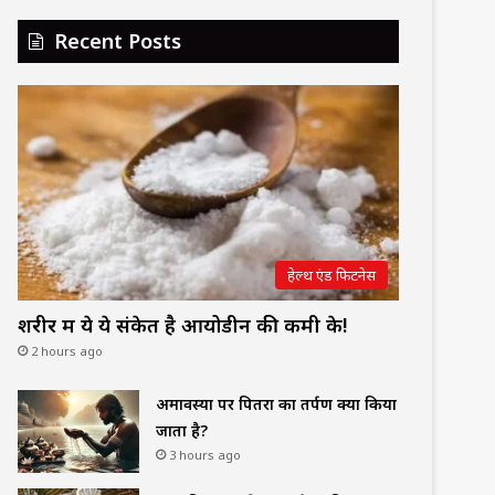
Recent Posts
हेल्थ एंड फिटनेस
शरीर में ये ये संकेत है आयोडीन की कमी के!
2 hours ago
अमावस्या पर पितरों का तर्पण क्यों किया
जाता है?
3 hours ago