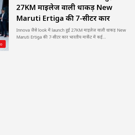
27KM माइलेज वाली धाकड़ New
Maruti Ertiga की 7-सीटर कार
Innova जैसे look में launch हुई 27KM माइलेज वाली धाकड़ New
Maruti Ertiga की 7-सीटर कार भारतीय मार्केट में कई…
to