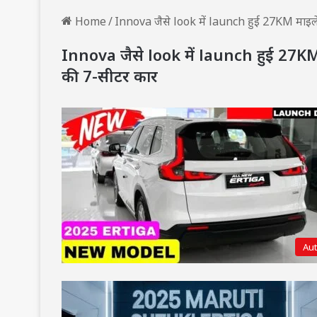
Home
/
Innova जैसे look में launch हुई 27KM मा
Innova जैसे look में launch हुई 27
की 7-सीटर कार
Au