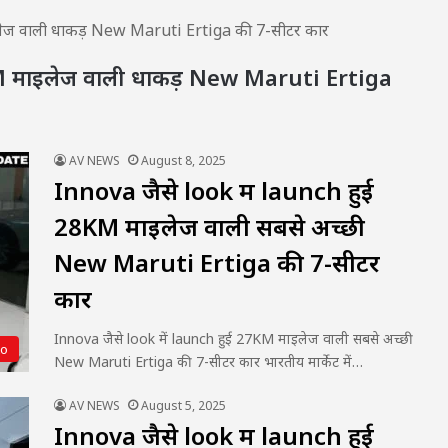
इलेज वाली धाकड़ New Maruti Ertiga की 7-सीटर कार
KM माइलेज वाली धाकड़ New Maruti Ertiga
AV NEWS
August 8, 2025
Innova जैसे look में launch हुई
28KM माइलेज वाली सबसे अच्छी
New Maruti Ertiga की 7-सीटर
कार
Innova जैसे look में launch हुई 27KM माइलेज वाली सबसे अच्छी
to
New Maruti Ertiga की 7-सीटर कार भारतीय मार्केट में…
AV NEWS
August 5, 2025
Innova जैसे look में launch हुई