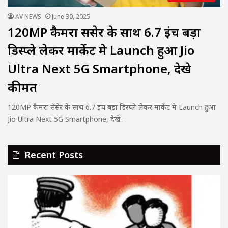
AV NEWS
June 30, 2025
120MP कैमरा सेंसेर के साथ 6.7 इंच बड़ा
डिस्प्ले लेकर मार्केट मे Launch हुआ Jio
Ultra Next 5G Smartphone, देखे
कीमत
120MP कैमरा सेंसेर के साथ 6.7 इंच बड़ा डिस्प्ले लेकर मार्केट मे Launch हुआ
Jio Ultra Next 5G Smartphone, देखे…
Recent Posts