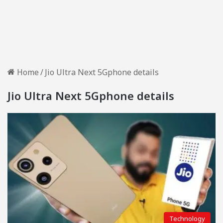
Home
/
Jio Ultra Next 5Gphone details
Jio Ultra Next 5Gphone details
Technology