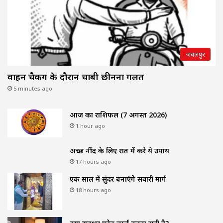
जबलपुर
वाहन चैकिंग के दौरान चाबी छीनना गलत
5 minutes ago
आज का राशिफल (7 अगस्त 2026)
1 hour ago
अच्छी नींद के लिए रात में करे ये उपाय
17 hours ago
एक साल में सुंदर बनाएंगे सवारी मार्ग
18 hours ago