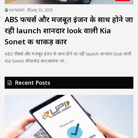
AV NEWS
July 23, 2025
ABS फीचर्स और मजबूत इंजन के साथ होने जा
रही launch शानदार look वाली Kia
Sonet की धाकड़ कार
ABS फीचर्स और मजबूत इंजन के साथ होने जा रही launch शानदार look वाली
Kia Sonet की धाकड़ कार।बताया जा…
Recent Posts