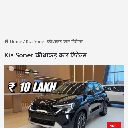
Home
/
Kia Sonet की धाकड़ कार डिटेल्स
Kia Sonet की धाकड़ कार डिटेल्स
Auto