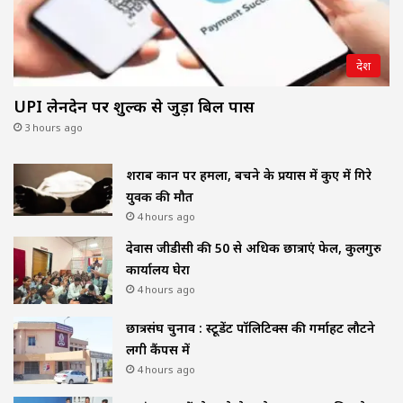
देश
UPI लेनदेन पर शुल्क से जुड़ा बिल पास
3 hours ago
शराब दुकान पर हमला, बचने के प्रयास में कुए में गिरे
युवक की मौत
4 hours ago
देवास जीडीसी की 50 से अधिक छात्राएं फेल, कुलगुरु
कार्यालय घेरा
4 hours ago
छात्रसंघ चुनाव : स्टूडेंट पॉलिटिक्स की गर्माहट लौटने
लगी कैंपस में
4 hours ago