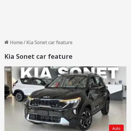
Home
/
Kia Sonet car feature
Kia Sonet car feature
Auto