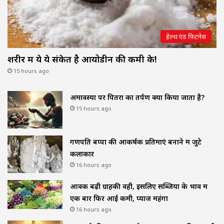
हेल्थ एंड फिटनेस
शरीर में ये ये संकेत है आयोडीन की कमी के!
15 hours ago
अमावस्या पर पितरों का तर्पण क्यों किया जाता है?
15 hours ago
गणपति बप्पा की आकर्षक प्रतिमाएं बनाने में जुटे
कलाकार
16 hours ago
आवक बढ़ी ग्राहकी वही, इसलिए सब्जियों के भाव में
एक बार फिर आई कमी, प्याज महंगा
16 hours ago