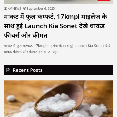
AV NEWS
September 6, 2025
मार्केट में फुल कम्फर्ट, 17kmpl माइलेज के
साथ हुई Launch Kia Sonet देखे धाकड़
फीचर्स और कीमत
मार्केट में फुल कम्फर्ट, 17kmpl माइलेज के साथ हुई Launch Kia Sonet देखे
धाकड़ फीचर्स और कीमत बताया जा रहा…
Recent Posts