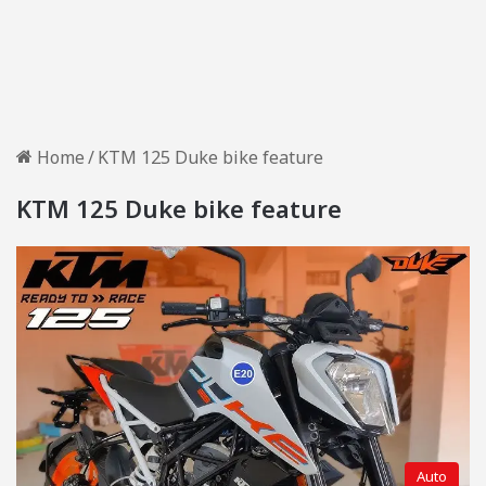
Home
/
KTM 125 Duke bike feature
KTM 125 Duke bike feature
Auto