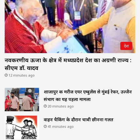
देश
नवकरणीय ऊर्जा के क्षेत्र में मध्यप्रदेश देश का अग्रणी राज्य :
सीएम डॉ. यादव
12 minutes ago
शाजापुर की मरीज एयर एम्बुलेंस से मुंबई रेफर, उज्जैन
संभाग का यह पहला मामला
20 minutes ago
वाहन चैकिंग के दौरान चाबी छीनना गलत
41 minutes ago