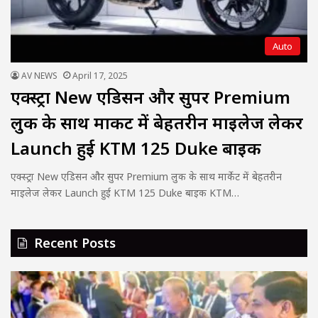
Auto
AV NEWS
April 17, 2025
एक्स्ट्रा New एडिसन और सुपर Premium
लुक के साथ मार्केट में बेहतरीन माइलेज लेकर
Launch हुई KTM 125 Duke बाइक
एक्स्ट्रा New एडिसन और सुपर Premium लुक के साथ मार्केट में बेहतरीन
माइलेज लेकर Launch हुई KTM 125 Duke बाइक KTM…
Recent Posts