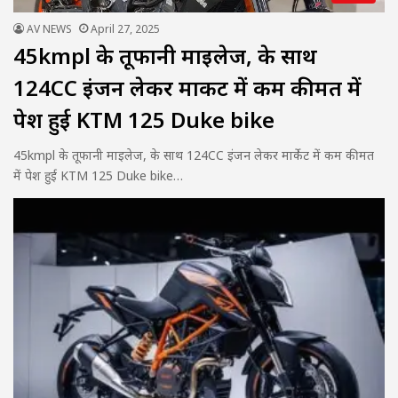
AV NEWS
April 27, 2025
45kmpl के तूफानी माइलेज, के साथ
124CC इंजन लेकर मार्केट में कम कीमत में
पेश हुई KTM 125 Duke bike
45kmpl के तूफानी माइलेज, के साथ 124CC इंजन लेकर मार्केट में कम कीमत
में पेश हुई KTM 125 Duke bike…