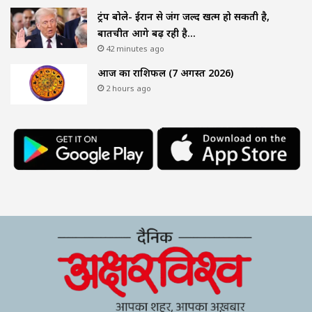
ट्रंप बोले- ईरान से जंग जल्द खत्म हो सकती है,
बातचीत आगे बढ़ रही है…
42 minutes ago
आज का राशिफल (7 अगस्त 2026)
2 hours ago