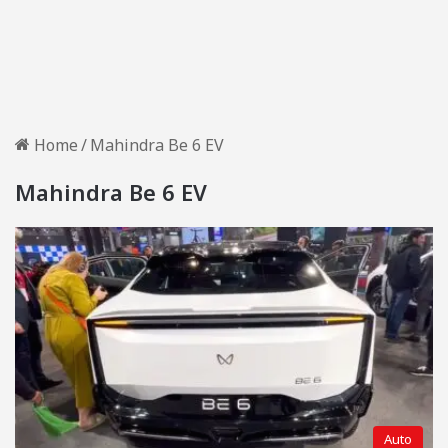
Home
/
Mahindra Be 6 EV
Mahindra Be 6 EV
Auto