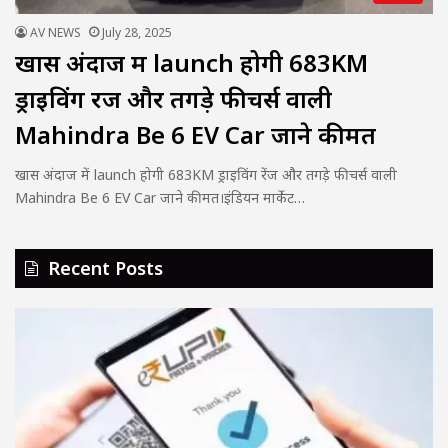
AV NEWS
July 28, 2025
खास अंदाज में launch होगी 683KM
ड्राइविंग रेंज और तगड़े फीचर्स वाली
Mahindra Be 6 EV Car जाने कीमत
खास अंदाज में launch होगी 683KM ड्राइविंग रेंज और तगड़े फीचर्स वाली
Mahindra Be 6 EV Car जाने कीमत।इंडियन मार्केट…
Recent Posts