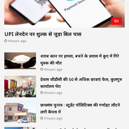
देश
UPI लेनदेन पर शुल्क से जुड़ा बिल पास
4 hours ago
शराब दुकान पर हमला, बचने के प्रयास में कुए में गिरे
युवक की मौत
4 hours ago
देवास जीडीसी की 50 से अधिक छात्राएं फेल, कुलगुरु
कार्यालय घेरा
4 hours ago
छात्रसंघ चुनाव : स्टूडेंट पॉलिटिक्स की गर्माहट लौटने
लगी कैंपस में
5 hours ago