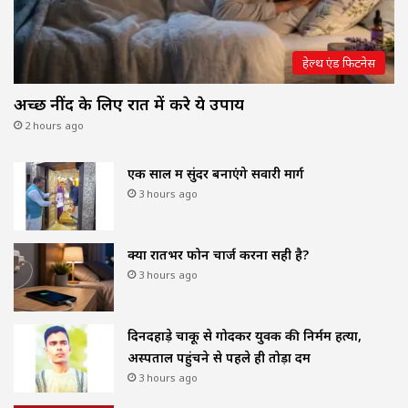
हेल्थ एंड फिटनेस
अच्छी नींद के लिए रात में करे ये उपाय
2 hours ago
एक साल में सुंदर बनाएंगे सवारी मार्ग
3 hours ago
क्या रातभर फोन चार्ज करना सही है?
3 hours ago
दिनदहाड़े चाकू से गोदकर युवक की निर्मम हत्या,
अस्पताल पहुंचने से पहले ही तोड़ा दम
3 hours ago