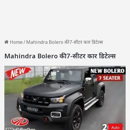
Home
/
Mahindra Bolero की 7-सीटर कार डिटेल्स
Mahindra Bolero की 7-सीटर कार डिटेल्स
Auto