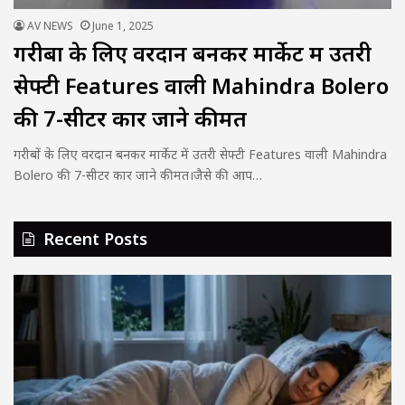
AV NEWS
June 1, 2025
गरीबों के लिए वरदान बनकर मार्केट में उतरी
सेफ्टी Features वाली Mahindra Bolero
की 7-सीटर कार जाने कीमत
गरीबों के लिए वरदान बनकर मार्केट में उतरी सेफ्टी Features वाली Mahindra
Bolero की 7-सीटर कार जाने कीमत।जैसे की आप…
Recent Posts