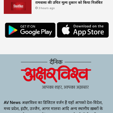
रामवासा की उचित मूल्य दुकान को किया निलंबित
3 hours ago
AV News
अक्षरविश्व का डिजिटल वर्जन हैं यहाँ आपको देश-विदेश,
मध्य प्रदेश, इंदौर, उज्जैन, आगर मालवा आदि अन्य स्थानीय ख़बरों के