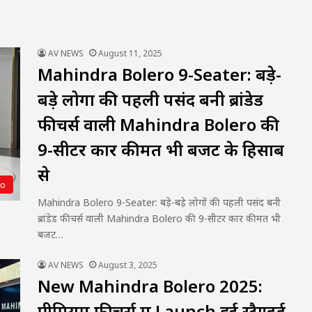
AV NEWS
August 11, 2025
Mahindra Bolero 9-Seater: बड़े-
बड़े लोगों की पहली पसंद बनी ब्रांडेड
फीचर्स वाली Mahindra Bolero की
9-सीटर कार कीमत भी बजट के हिसाब
से
to
Mahindra Bolero 9-Seater: बड़े-बड़े लोगों की पहली पसंद बनी
ब्रांडेड फीचर्स वाली Mahindra Bolero की 9-सीटर कार कीमत भी
बजट…
AV NEWS
August 3, 2025
New Mahindra Bolero 2025:
प्रीमियम फीचर्स में Launch हुई स्टैण्डर्ड