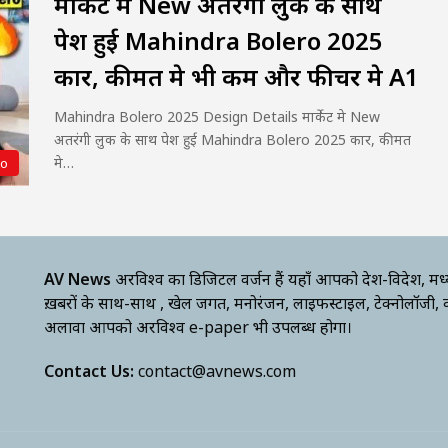
मार्केट मे New अतरंगी लुक के साथ
पेश हुई Mahindra Bolero 2025
कार, कीमत मे भी कम और फीचर मे A1
Mahindra Bolero 2025 Design Details मार्केट मे New
अतरंगी लुक के साथ पेश हुई Mahindra Bolero 2025 कार, कीमत
मे…
to
AV News
अक्षरविश्व का डिजिटल वर्जन हैं यहाँ आपको देश-विदेश, मध
ख़बरों के साथ-साथ , खेल जगत, मनोरंजन, लाइफस्टाइल, टेक्नोलॉजी,
अलावा आपको अक्षरविश्व e-paper भी उपलब्ध होगा।
Contact Us:
contact@avnews.com