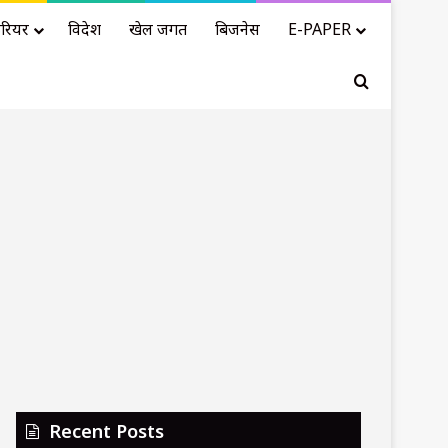
रियर
विदेश
खेल जगत
बिजनेस
E-PAPER
Search for
Recent Posts