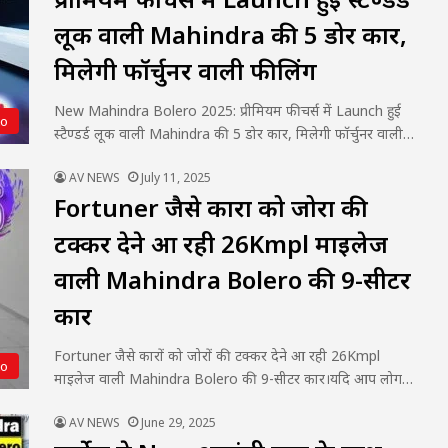
लूक वाली Mahindra की 5 डोर कार,
मिलेगी फॉर्चुनर वाली फीलिंग
New Mahindra Bolero 2025: प्रीमियम फीचर्स में Launch हुई
to
स्टैण्डर्ड लूक वाली Mahindra की 5 डोर कार, मिलेगी फॉर्चुनर वाली…
AV NEWS
July 11, 2025
Fortuner जैसे कारों को जोरों की
टक्कर देने आ रही 26Kmpl माइलेज
वाली Mahindra Bolero की 9-सीटर
कार
Fortuner जैसे कारों को जोरों की टक्कर देने आ रही 26Kmpl
to
माइलेज वाली Mahindra Bolero की 9-सीटर कार।यदि आप लोग…
AV NEWS
June 29, 2025