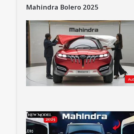
Mahindra Bolero 2025
Au