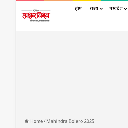
होम
राज्य
मध्यप्रदेश
Home
/
Mahindra Bolero 2025