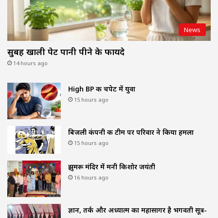
News
सुबह खाली पेट पानी पीने के फायदे
14 hours ago
High BP की चपेट में युवा
15 hours ago
बिजली कंपनी की टीम पर परिवार ने किया हमला
15 hours ago
झुमरू मंदिर में मनी किशोर जयंती
16 hours ago
ज्ञान, तर्क और अध्यात्म का महासागर है भगवती सूत्र-