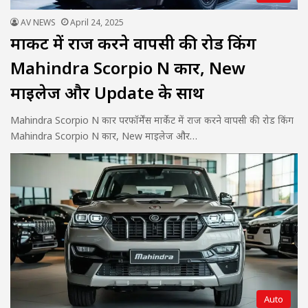
AV NEWS
April 24, 2025
मार्केट में राज करने वापसी की रोड किंग
Mahindra Scorpio N कार, New
माइलेज और Update के साथ
Mahindra Scorpio N कार परफॉर्मेंस मार्केट में राज करने वापसी की रोड किंग
Mahindra Scorpio N कार, New माइलेज और…
Auto