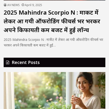
AV NEWS
April 9, 2025
2025 Mahindra Scorpio N : मार्केट में
लेकर आ गयी ऑफरोडिंग फीचर्स भर भरकर
अपने किफायती कम बजट में हुई लॉन्च
2025 Mahindra Scorpio N : मार्केट में लेकर आ गयी ऑफरोडिंग फीचर्स भर
भरकर अपने किफायती कम बजट में हुई…
Recent Posts