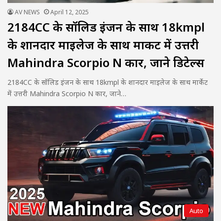
AV NEWS
April 12, 2025
2184CC के सॉलिड इंजन के साथ 18kmpl
के शानदार माइलेज के साथ मार्केट में उत्तरी
Mahindra Scorpio N कार, जाने डिटेल्स
2184CC के सॉलिड इंजन के साथ 18kmpl के शानदार माइलेज के साथ मार्केट
में उत्तरी Mahindra Scorpio N कार, जाने…
Auto