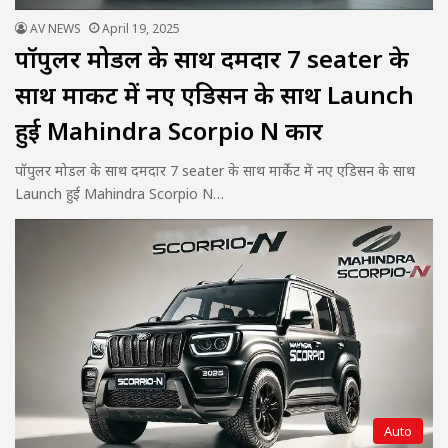
AV NEWS
April 19, 2025
पॉपुलर मोडल के साथ दमदार 7 seater के
साथ मार्केट में नए एडिसन के साथ Launch
हुई Mahindra Scorpio N कार
पॉपुलर मोडल के साथ दमदार 7 seater के साथ मार्केट में नए एडिसन के साथ
Launch हुई Mahindra Scorpio N…
Auto