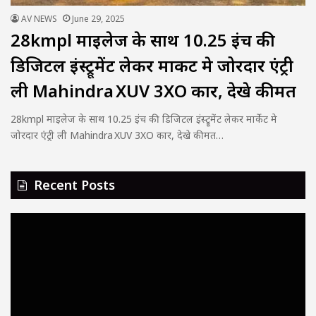
AV NEWS
June 29, 2025
28kmpl माइलेज के साथ 10.25 इंच की
डिजिटल इंस्ट्रूमेंट लेकर मार्केट मे जोरदार एंट्री
ली Mahindra XUV 3XO कार, देखे कीमत
28kmpl माइलेज के साथ 10.25 इंच की डिजिटल इंस्ट्रूमेंट लेकर मार्केट मे
जोरदार एंट्री ली Mahindra XUV 3XO कार, देखे कीमत…
Recent Posts