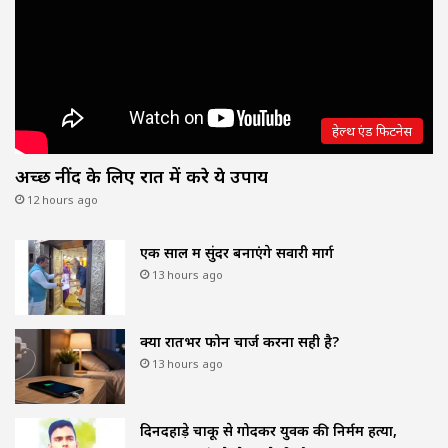
हेल्थ एंड फिटनेस
अच्छी नींद के लिए रात में करे ये उपाय
12 hours ago
एक साल में सुंदर बनाएंगे सवारी मार्ग
13 hours ago
क्या रातभर फोन चार्ज करना सही है?
13 hours ago
दिनदहाड़े चाकू से गोदकर युवक की निर्मम हत्या,