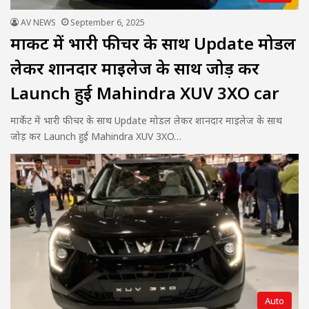
AV NEWS
September 6, 2025
मार्केट में भारी फीचर के साथ Update मोडल
लेकर शानदार माइलेज के साथ जोड़ कर
Launch हुई Mahindra XUV 3XO car
मार्केट में भारी फीचर के साथ Update मोडल लेकर शानदार माइलेज के साथ
जोड़ कर Launch हुई Mahindra XUV 3XO…
Auto