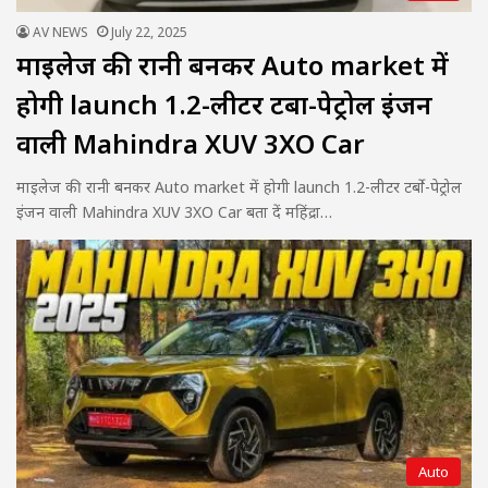
AV NEWS
July 22, 2025
माइलेज की रानी बनकर Auto market में
होगी launch 1.2-लीटर टर्बो-पेट्रोल इंजन
वाली Mahindra XUV 3XO Car
माइलेज की रानी बनकर Auto market में होगी launch 1.2-लीटर टर्बो-पेट्रोल
इंजन वाली Mahindra XUV 3XO Car बता दें महिंद्रा…
Auto