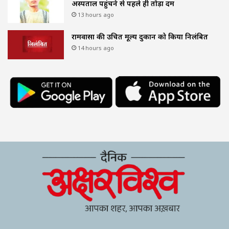
अस्पताल पहुंचने से पहले ही तोड़ा दम
13 hours ago
रामवासा की उचित मूल्य दुकान को किया निलंबित
14 hours ago