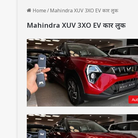
Home
/
Mahindra XUV 3XO EV कार लुक
Mahindra XUV 3XO EV कार लुक
Au