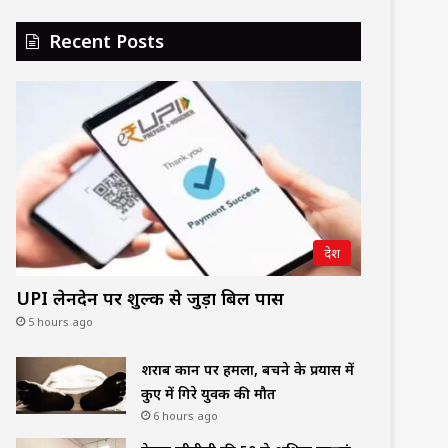
Recent Posts
देश
UPI लेनदेन पर शुल्क से जुड़ा बिल पास
5 hours ago
शराब दुकान पर हमला, बचने के प्रयास में
कुए में गिरे युवक की मौत
6 hours ago