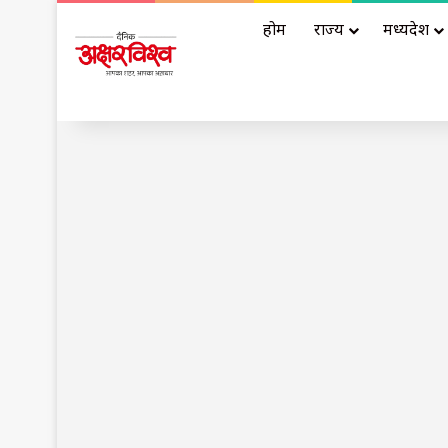
होम
राज्य
मध्यप्रदेश