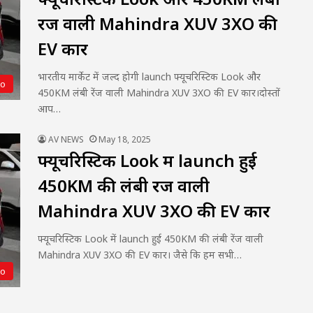
रेंज वाली Mahindra XUV 3XO की
EV कार
भारतीय मार्केट में जल्द होगी launch फ्यूचरिस्टिक Look और
to
450KM लंबी रेंज वाली Mahindra XUV 3XO की EV कार।दोस्तों
आप…
AV NEWS
May 18, 2025
फ्यूचरिस्टिक Look में launch हुई
450KM की लंबी रेंज वाली
Mahindra XUV 3XO की EV कार
फ्यूचरिस्टिक Look में launch हुई 450KM की लंबी रेंज वाली
Mahindra XUV 3XO की EV कार। जैसे कि हम सभी…
to