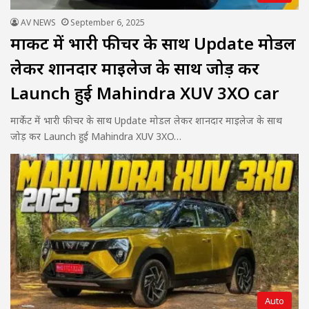
AV NEWS
September 6, 2025
मार्केट में भारी फीचर के साथ Update मोडल
लेकर शानदार माइलेज के साथ जोड़ कर
Launch हुई Mahindra XUV 3XO car
मार्केट में भारी फीचर के साथ Update मोडल लेकर शानदार माइलेज के साथ
जोड़ कर Launch हुई Mahindra XUV 3XO…
Auto