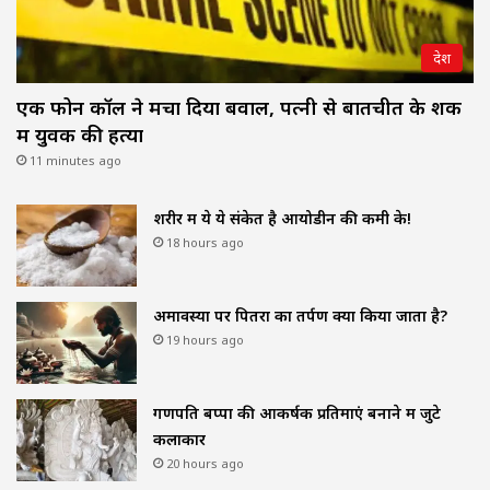
देश
एक फोन कॉल ने मचा दिया बवाल, पत्नी से बातचीत के शक
में युवक की हत्या
11 minutes ago
शरीर में ये ये संकेत है आयोडीन की कमी के!
18 hours ago
अमावस्या पर पितरों का तर्पण क्यों किया जाता है?
19 hours ago
गणपति बप्पा की आकर्षक प्रतिमाएं बनाने में जुटे
कलाकार
20 hours ago