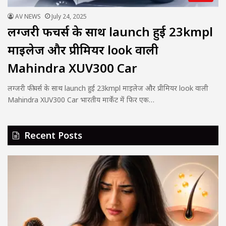
AV NEWS
July 24, 2025
लग्जरी फीचर्स के साथ launch हुई 23kmpl
माइलेज और प्रीमियर look वाली
Mahindra XUV300 Car
लग्जरी फीचर्स के साथ launch हुई 23kmpl माइलेज और प्रीमियर look वाली
Mahindra XUV300 Car भारतीय मार्केट में फिर एक…
Recent Posts