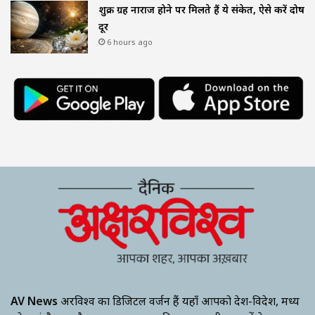
शुक्र ग्रह नाराज होने पर मिलते हैं ये संकेत, ऐसे करें दोष
दूर
6 hours ago
AV News
अक्षरविश्व का डिजिटल वर्जन हैं यहाँ आपको देश-विदेश, मध्य