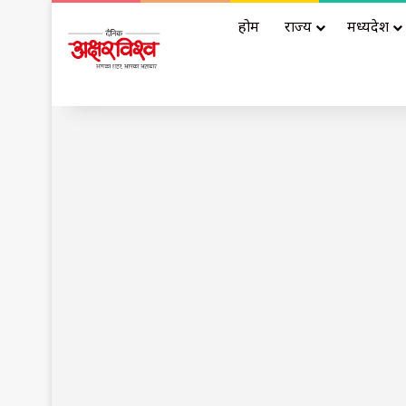
होम
राज्य
मध्यप्रदेश