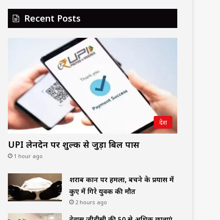
Recent Posts
देश
UPI लेनदेन पर शुल्क से जुड़ा बिल पास
1 hour ago
शराब दुकान पर हमला, बचने के प्रयास में
कुए में गिरे युवक की मौत
2 hours ago
देवास जीडीसी की 50 से अधिक छात्राएं