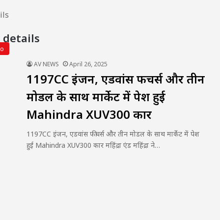
ils
details
to
AV NEWS
April 26, 2025
1197CC इंजन, एडवांस फीचर्स और तीन
मोडल के साथ मार्केट में पेश हुई
Mahindra XUV300 कार
1197CC इंजन, एडवांस फीचर्स और तीन मोडल के साथ मार्केट में पेश
हुई Mahindra XUV300 कार महिंद्रा एंड महिंद्रा ने…