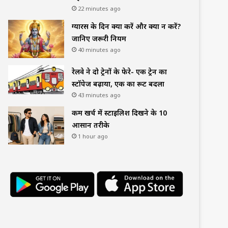
22 minutes ago
ग्यारस के दिन क्या करें और क्या न करें?
जानिए जरूरी नियम
40 minutes ago
रेलवे ने दो ट्रेनों के फेरे- एक ट्रेन का
स्टॉपेज बढ़ाया, एक का रूट बदला
43 minutes ago
कम खर्च में स्टाइलिश दिखने के 10
आसान तरीके
1 hour ago