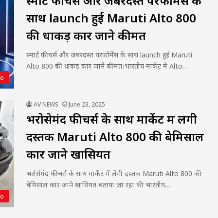
स्मार्ट फीचर्स और जबरदस्त परफॉर्मेंस के
साथ launch हुई Maruti Alto 800
की धाकड़ कार जाने कीमत
स्मार्ट फीचर्स और जबरदस्त परफॉर्मेंस के साथ launch हुई Maruti
Alto 800 की धाकड़ कार जाने कीमत।भारतीय मार्केट में Alto…
to
AV NEWS
June 23, 2025
भरोसेमंद फीचर्स के साथ मार्केट में लेंगी
दस्तक Maruti Alto 800 की बेमिसाल
कार जाने खासियत
भरोसेमंद फीचर्स के साथ मार्केट में लेंगी दस्तक Maruti Alto 800 की
बेमिसाल कार जाने खासियत।बताया जा रहा की भारतीय…
to