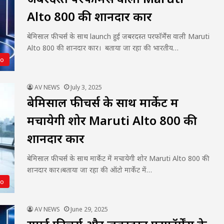
Alto 800 की शानदार कार
बेमिसाल फीचर्स के साथ launch हुई जबरदस्त परफॉर्मेंस वाली Maruti
Alto 800 की शानदार कार। बताया जा रहा की भारतीय…
to
AV NEWS
July 3, 2025
बेमिसाल फीचर्स के साथ मार्केट में
मचायेगी शोर Maruti Alto 800 की
शानदार कार
बेमिसाल फीचर्स के साथ मार्केट में मचायेगी शोर Maruti Alto 800 की
शानदार कार।बताया जा रहा की ऑटो मार्केट में…
to
AV NEWS
June 29, 2025