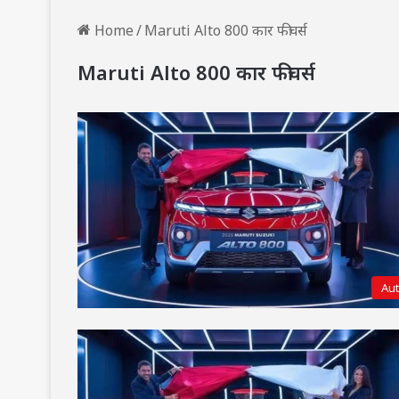
Home
/
Maruti Alto 800 कार फीचर्स
Maruti Alto 800 कार फीचर्स
Au