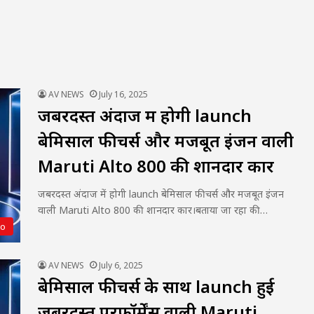
AV NEWS
July 16, 2025
जबरदस्त अंदाज में होगी launch
बेमिसाल फीचर्स और मजबूत इंजन वाली
Maruti Alto 800 की शानदार कार
जबरदस्त अंदाज में होगी launch बेमिसाल फीचर्स और मजबूत इंजन
वाली Maruti Alto 800 की शानदार कार।बताया जा रहा की…
to
AV NEWS
July 6, 2025
बेमिसाल फीचर्स के साथ launch हुई
जबरदस्त परफॉर्मेंस वाली Maruti