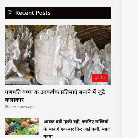
Recent Posts
उज्जैन
गणपति बप्पा की आकर्षक प्रतिमाएं बनाने में जुटे
कलाकार
15 minutes ago
आवक बढ़ी ग्राहकी वही, इसलिए सब्जियों
के भाव में एक बार फिर आई कमी, प्याज
महंगा