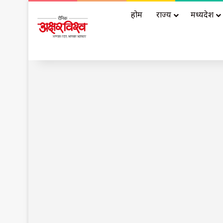
होम
राज्य
मध्यप्रदेश