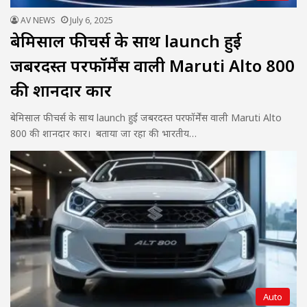
AV NEWS
July 6, 2025
बेमिसाल फीचर्स के साथ launch हुई
जबरदस्त परफॉर्मेंस वाली Maruti Alto 800
की शानदार कार
बेमिसाल फीचर्स के साथ launch हुई जबरदस्त परफॉर्मेंस वाली Maruti Alto
800 की शानदार कार। बताया जा रहा की भारतीय…
Auto