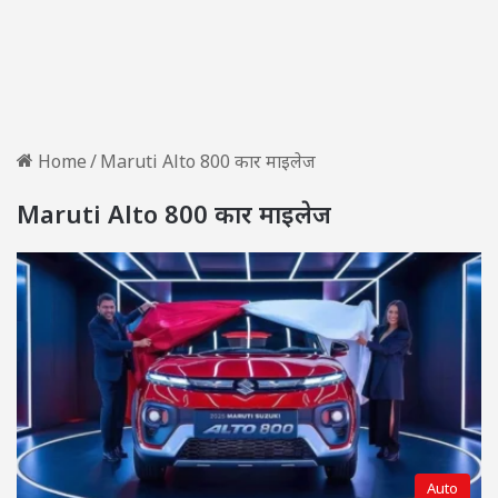
Home
/
Maruti Alto 800 कार माइलेज
Maruti Alto 800 कार माइलेज
Auto