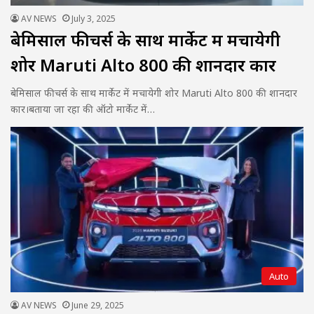
AV NEWS
July 3, 2025
बेमिसाल फीचर्स के साथ मार्केट में मचायेगी
शोर Maruti Alto 800 की शानदार कार
बेमिसाल फीचर्स के साथ मार्केट में मचायेगी शोर Maruti Alto 800 की शानदार
कार।बताया जा रहा की ऑटो मार्केट में…
Auto
AV NEWS
June 29, 2025