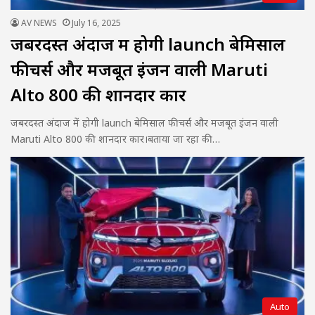
AV NEWS
July 16, 2025
जबरदस्त अंदाज में होगी launch बेमिसाल
फीचर्स और मजबूत इंजन वाली Maruti
Alto 800 की शानदार कार
जबरदस्त अंदाज में होगी launch बेमिसाल फीचर्स और मजबूत इंजन वाली
Maruti Alto 800 की शानदार कार।बताया जा रहा की…
Auto