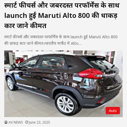
स्मार्ट फीचर्स और जबरदस्त परफॉर्मेंस के साथ
launch हुई Maruti Alto 800 की धाकड़
कार जाने कीमत
स्मार्ट फीचर्स और जबरदस्त परफॉर्मेंस के साथ launch हुई Maruti Alto 800
की धाकड़ कार जाने कीमत।भारतीय मार्केट में Alto…
Auto
AV NEWS
June 23, 2025