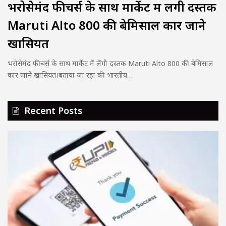
भरोसेमंद फीचर्स के साथ मार्केट में लेंगी दस्तक
Maruti Alto 800 की बेमिसाल कार जाने
खासियत
भरोसेमंद फीचर्स के साथ मार्केट में लेंगी दस्तक Maruti Alto 800 की बेमिसाल
कार जाने खासियत।बताया जा रहा की भारतीय…
Recent Posts