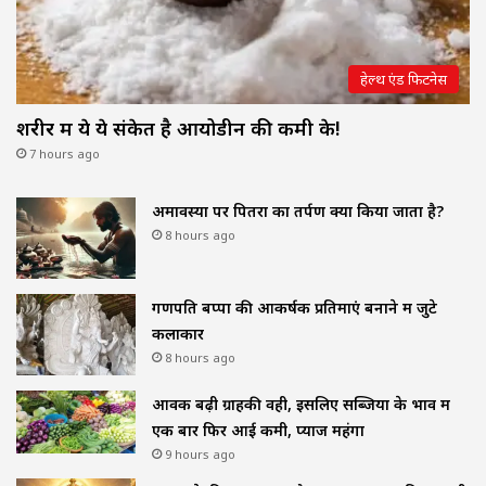
हेल्थ एंड फिटनेस
शरीर में ये ये संकेत है आयोडीन की कमी के!
7 hours ago
अमावस्या पर पितरों का तर्पण क्यों किया जाता है?
8 hours ago
गणपति बप्पा की आकर्षक प्रतिमाएं बनाने में जुटे
कलाकार
8 hours ago
आवक बढ़ी ग्राहकी वही, इसलिए सब्जियों के भाव में
एक बार फिर आई कमी, प्याज महंगा
9 hours ago