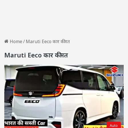
Home
/
Maruti Eeco कार कीमत
Maruti Eeco कार कीमत
Auto