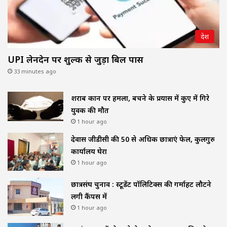
देश
UPI लेनदेन पर शुल्क से जुड़ा बिल पास
33 minutes ago
शराब दुकान पर हमला, बचने के प्रयास में कुए में गिरे
युवक की मौत
1 hour ago
देवास जीडीसी की 50 से अधिक छात्राएं फेल, कुलगुरु
कार्यालय घेरा
1 hour ago
छात्रसंघ चुनाव : स्टूडेंट पॉलिटिक्स की गर्माहट लौटने
लगी कैंपस में
1 hour ago