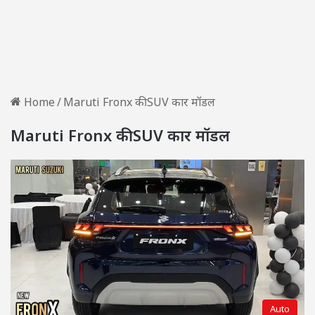
Home
/
Maruti Fronx की SUV कार मॉडल
Maruti Fronx की SUV कार मॉडल
Auto