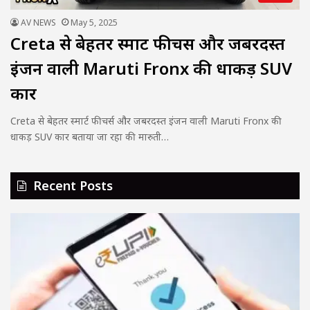
AV NEWS
May 5, 2025
Creta से बेहतर स्मार्ट फीचर्स और जबरदस्त
इंजन वाली Maruti Fronx की धाकड़ SUV
कार
Creta से बेहतर स्मार्ट फीचर्स और जबरदस्त इंजन वाली Maruti Fronx की
धाकड़ SUV कार बताया जा रहा की मारुती…
Recent Posts