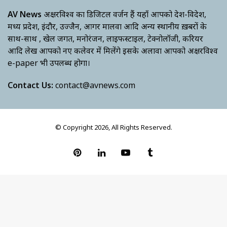
AV News
अक्षरविश्व का डिजिटल वर्जन हैं यहाँ आपको देश-विदेश,
मध्य प्रदेश, इंदौर, उज्जैन, आगर मालवा आदि अन्य स्थानीय ख़बरों के
साथ-साथ , खेल जगत, मनोरंजन, लाइफस्टाइल, टेक्नोलॉजी, करियर
आदि लेख आपको नए कलेवर में मिलेंगे इसके अलावा आपको अक्षरविश्व
e-paper भी उपलब्ध होगा।
Contact Us:
contact@avnews.com
© Copyright 2026, All Rights Reserved.
Pinterest
LinkedIn
YouTube
Tumblr