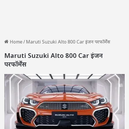
Home
/
Maruti Suzuki Alto 800 Car इंजन परफॉर्मेंस
Maruti Suzuki Alto 800 Car इंजन
परफॉर्मेंस