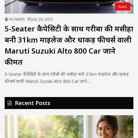
Auto
AV NEWS
July 29, 2025
5-Seater कैपेसिटी के साथ गरीबों की मसीहा
बनी 31km माइलेज और धाकड़ फीचर्स वाली
Maruti Suzuki Alto 800 Car जाने
कीमत
5-Seater कैपेसिटी के साथ गरीबों की मसीहा बनी 31km माइलेज और धाकड़
फीचर्स वाली Maruti Suzuki Alto 800 Car जाने…
Recent Posts