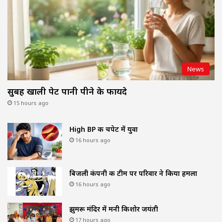
News
सुबह खाली पेट पानी पीने के फायदे
15 hours ago
High BP की चपेट में युवा
16 hours ago
बिजली कंपनी की टीम पर परिवार ने किया हमला
16 hours ago
झुमरू मंदिर में मनी किशोर जयंती
17 hours ago