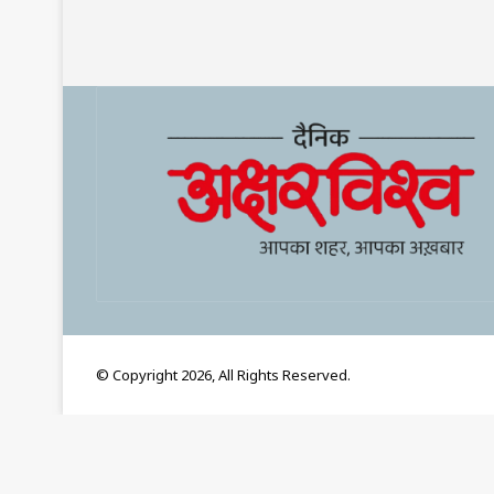
© Copyright 2026, All Rights Reserved.