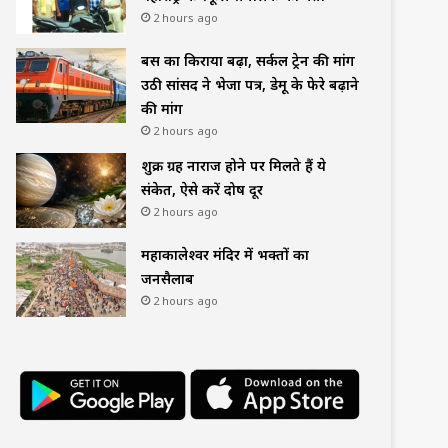
2 hours ago
बस का किराया बढ़ा, सर्कल ट्रेन की मांग
उठी सांसद ने भेजा पत्र, डेमू के फेरे बढ़ाने
की मांग
2 hours ago
शुक्र ग्रह नाराज होने पर मिलते हैं ये
संकेत, ऐसे करें दोष दूर
2 hours ago
महाकालेश्वर मंदिर में भक्तों का
जनसैलाब
2 hours ago