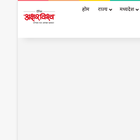
होम
राज्य
मध्यप्रदेश