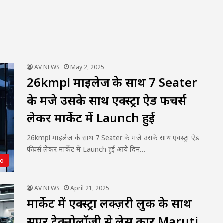
AV NEWS
May 2, 2025
26kmpl माइलेज के साथ 7 Seater
के मजे उसके साथ एक्स्ट्रा ऐड फीचर्स
लेकर मार्केट में Launch हुई
26kmpl माइलेज के साथ 7 Seater के मजे उसके साथ एक्स्ट्रा ऐड
फीचर्स लेकर मार्केट में Launch हुई आये दिन…
to
AV NEWS
April 21, 2025
मार्केट में एक्स्ट्रा लक्ज़री लुक के साथ
सुपर टेक्नोलॉजी से लेस कार Maruti