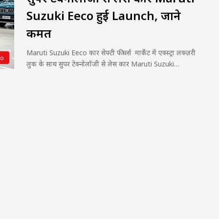
Suzuki Eeco हुई Launch, जाने
कीमत
Maruti Suzuki Eeco कार सेफ्टी फीचर्स मार्केट में एक्स्ट्रा लक्ज़री
to
लुक के साथ सुपर टेक्नोलॉजी से लेस कार Maruti Suzuki…