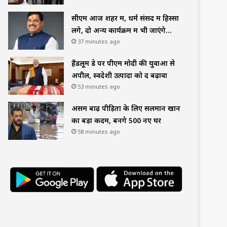
सीएम आज शहर में, धर्म संसद में हिस्सा
लेंगे, दो अन्य कार्यक्रम में भी जाएंगे…
37 minutes ago
हैंडलूम डे पर पीएम मोदी की युवाओं से
अपील, स्वदेशी उत्पादों को दें बढ़ावा
53 minutes ago
असम बाढ़ पीड़ितों के लिए सलमान खान
का बड़ा कदम, बनेंगे 500 नए घर
58 minutes ago