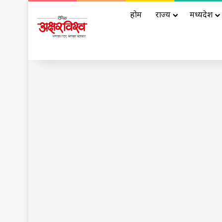
होम
राज्य
मध्यप्रदेश