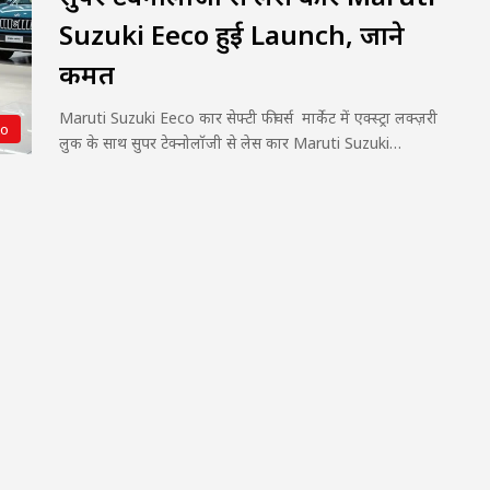
Suzuki Eeco हुई Launch, जाने
कीमत
Maruti Suzuki Eeco कार सेफ्टी फीचर्स मार्केट में एक्स्ट्रा लक्ज़री
to
लुक के साथ सुपर टेक्नोलॉजी से लेस कार Maruti Suzuki…