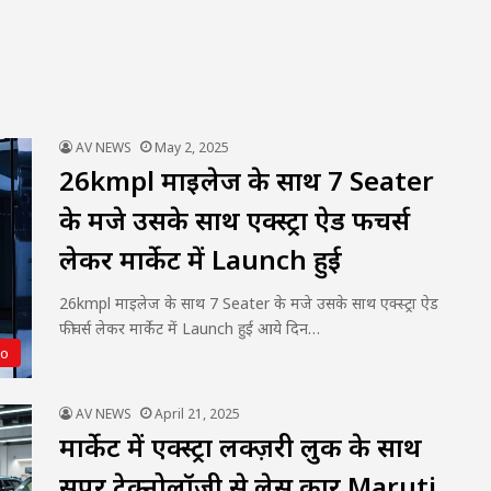
AV NEWS
May 2, 2025
26kmpl माइलेज के साथ 7 Seater
के मजे उसके साथ एक्स्ट्रा ऐड फीचर्स
लेकर मार्केट में Launch हुई
26kmpl माइलेज के साथ 7 Seater के मजे उसके साथ एक्स्ट्रा ऐड
फीचर्स लेकर मार्केट में Launch हुई आये दिन…
to
AV NEWS
April 21, 2025
मार्केट में एक्स्ट्रा लक्ज़री लुक के साथ
सुपर टेक्नोलॉजी से लेस कार Maruti