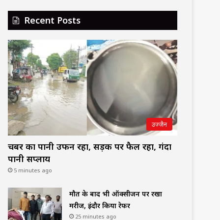
Recent Posts
उज्जैन
चैंबर का पानी उफन रहा, सड़क पर फैल रहा, गंदा
पानी सप्लाय
5 minutes ago
मौत के बाद भी ऑक्सीजन पर रखा
मरीज, इंदौर किया रेफर
25 minutes ago