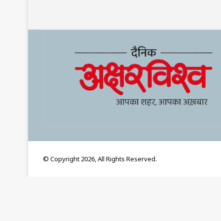
© Copyright 2026, All Rights Reserved.