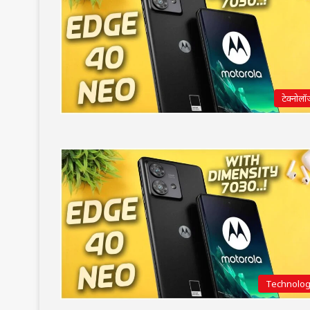
टेक्नोलॉ
Technolo