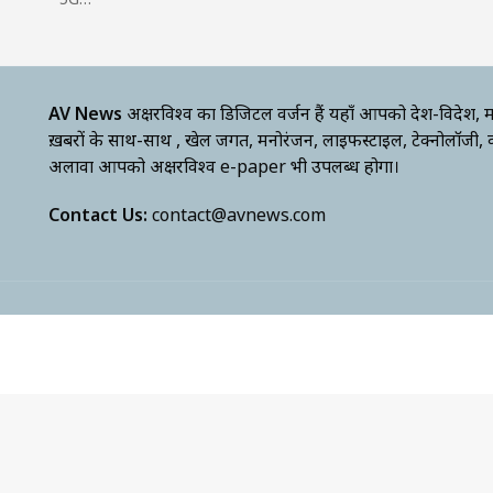
AV News
अक्षरविश्व का डिजिटल वर्जन हैं यहाँ आपको देश-विदेश, म
ख़बरों के साथ-साथ , खेल जगत, मनोरंजन, लाइफस्टाइल, टेक्नोलॉजी,
अलावा आपको अक्षरविश्व e-paper भी उपलब्ध होगा।
Contact Us:
contact@avnews.com