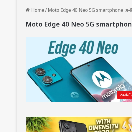
Home
/
Moto Edge 40 Neo 5G smartphone अमेजि
Moto Edge 40 Neo 5G smartphone अ
टेक्नोलॉ