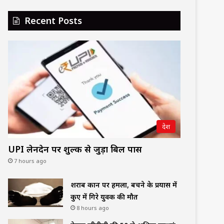
Recent Posts
देश
UPI लेनदेन पर शुल्क से जुड़ा बिल पास
7 hours ago
शराब दुकान पर हमला, बचने के प्रयास में
कुए में गिरे युवक की मौत
8 hours ago