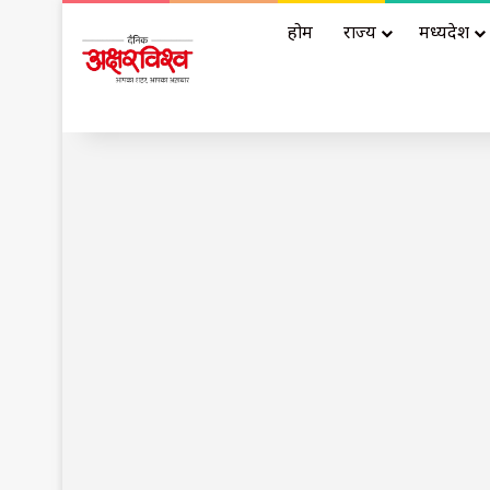
होम
राज्य
मध्यप्रदेश