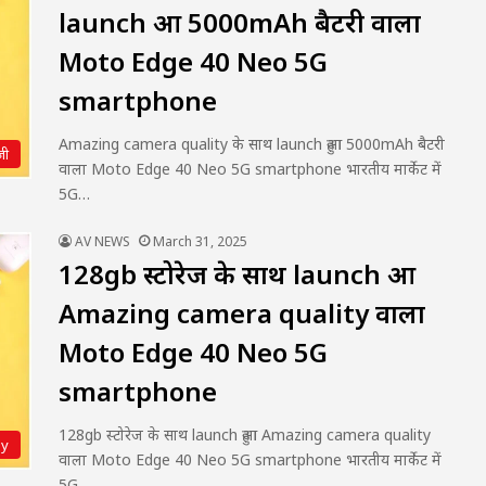
launch हुआ 5000mAh बैटरी वाला
Moto Edge 40 Neo 5G
smartphone
Amazing camera quality के साथ launch हुआ 5000mAh बैटरी
जी
वाला Moto Edge 40 Neo 5G smartphone भारतीय मार्केट में
5G…
AV NEWS
March 31, 2025
128gb स्टोरेज के साथ launch हुआ
Amazing camera quality वाला
Moto Edge 40 Neo 5G
smartphone
128gb स्टोरेज के साथ launch हुआ Amazing camera quality
gy
वाला Moto Edge 40 Neo 5G smartphone भारतीय मार्केट में
5G…