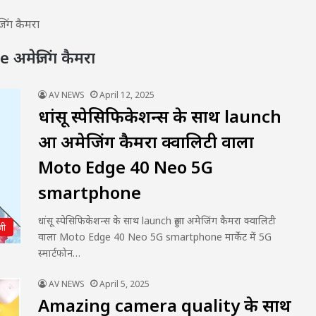
ंग कैमरा
मेजिंग कैमरा
AV NEWS
April 12, 2025
धांसू स्पेसिफिकेशन्स के साथ launch
हुआ अमेजिंग कैमरा क्वालिटी वाला
Moto Edge 40 Neo 5G
smartphone
धांसू स्पेसिफिकेशन्स के साथ launch हुआ अमेजिंग कैमरा क्वालिटी
जी
वाला Moto Edge 40 Neo 5G smartphone मार्केट में 5G
स्मार्टफोन…
AV NEWS
April 5, 2025
Amazing camera quality के साथ