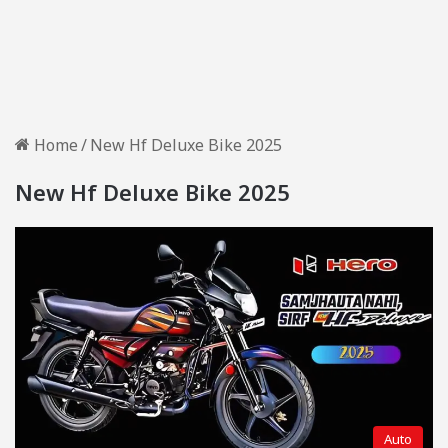
Home
/
New Hf Deluxe Bike 2025
New Hf Deluxe Bike 2025
Auto