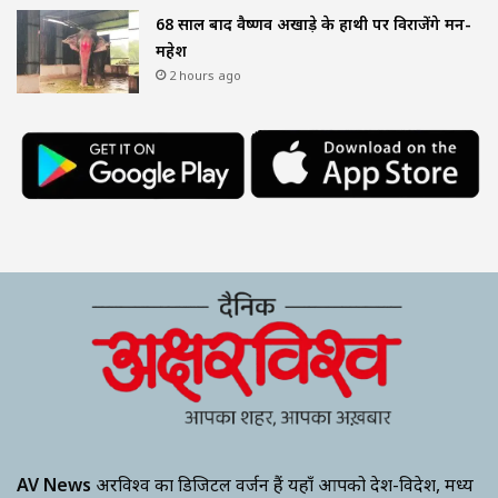
68 साल बाद वैष्णव अखाड़े के हाथी पर विराजेंगे मन-
महेश
2 hours ago
AV News
अक्षरविश्व का डिजिटल वर्जन हैं यहाँ आपको देश-विदेश, मध्य