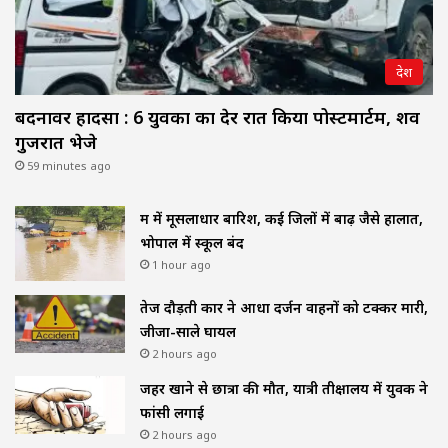
देश
बदनावर हादसा : 6 युवकों का देर रात किया पोस्टमार्टम, शव
गुजरात भेजे
59 minutes ago
मप्र में मूसलाधार बारिश, कई जिलों में बाढ़ जैसे हालात,
भोपाल में स्कूल बंद
1 hour ago
तेज दौड़ती कार ने आधा दर्जन वाहनों को टक्कर मारी,
जीजा-साले घायल
2 hours ago
जहर खाने से छात्रा की मौत, यात्री प्रतीक्षालय में युवक ने
फांसी लगाई
2 hours ago