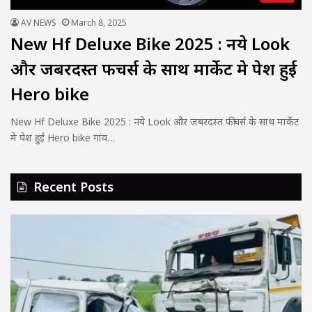
AV NEWS
March 8, 2025
New Hf Deluxe Bike 2025 : नये Look
और जबरदस्त फीचर्स के साथ मार्केट मे पेश हुई
Hero bike
New Hf Deluxe Bike 2025 : नये Look और जबरदस्त फीचर्स के साथ मार्केट
मे पेश हुई Hero bike गांव…
Recent Posts