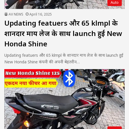
Auto
AV NEWS
April 16, 2025
Updating featuers और 65 klmpl के
शानदार माय लेज के साथ launch हुई New
Honda Shine
Updating featuers और 65 klmpl के शानदार माय लेज के साथ launch हुई
New Honda Shine कंपनी की अपनी बेहतरीन…