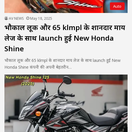
Auto
AV NEWS
May 18, 2025
भौकाल लूक और 65 klmpl के शानदार माय
लेज के साथ launch हुई New Honda
Shine
भौकाल लूक और 65 klmpl के शानदार माय लेज के साथ launch हुई New
Honda Shine कंपनी की अपनी बेहतरीन…