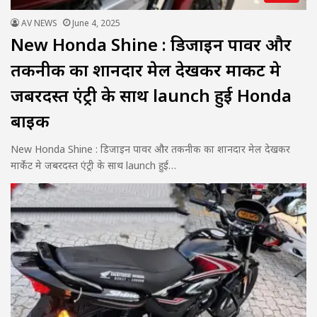
AV NEWS
June 4, 2025
New Honda Shine : डिजाइन पावर और
तकनीक का शानदार मेल देखकर मार्केट मे
जबरदस्त एंट्री के साथ launch हुई Honda
बाइक
New Honda Shine : डिजाइन पावर और तकनीक का शानदार मेल देखकर
मार्केट मे जबरदस्त एंट्री के साथ launch हुई…