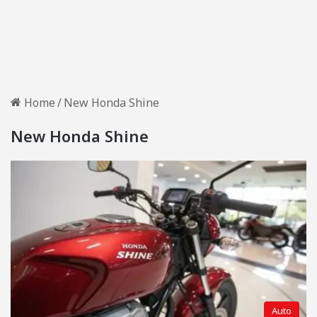
Home
/
New Honda Shine
New Honda Shine
Auto