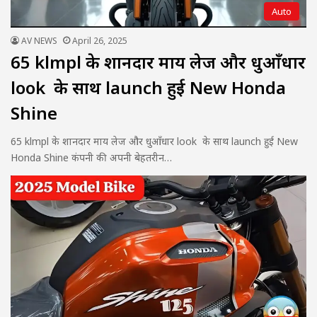
Auto
AV NEWS
April 26, 2025
65 klmpl के शानदार माय लेज और धुआँधार
look के साथ launch हुई New Honda
Shine
65 klmpl के शानदार माय लेज और धुआँधार look के साथ launch हुई New
Honda Shine कंपनी की अपनी बेहतरीन…