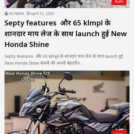
Auto
AV NEWS
April 15, 2025
Septy features और 65 klmpl के
शानदार माय लेज के साथ launch हुई New
Honda Shine
Septy features और 65 klmpl के शानदार माय लेज के साथ launch हुई
New Honda Shine कंपनी की अपनी बेहतरीन…