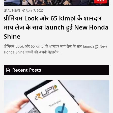
Auto
AV NEWS
April 7, 2025
प्रीमियम Look और 65 klmpl के शानदार
माय लेज के साथ launch हुई New Honda
Shine
प्रीमियम Look और 65 klmpl के शानदार माय लेज के साथ launch हुई New
Honda Shine कंपनी की अपनी बेहतरीन…
Recent Posts