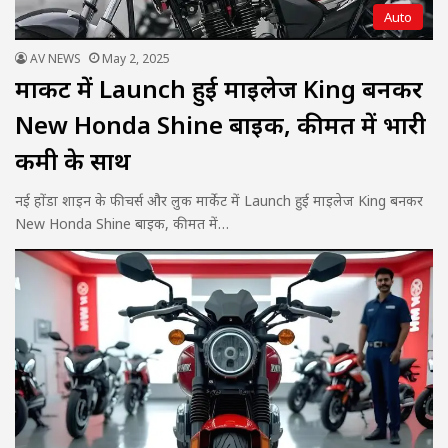
Auto
AV NEWS
May 2, 2025
मार्केट में Launch हुई माइलेज King बनकर
New Honda Shine बाइक, कीमत में भारी
कमी के साथ
नई होंडा शाइन के फीचर्स और लुक मार्केट में Launch हुई माइलेज King बनकर
New Honda Shine बाइक, कीमत में…