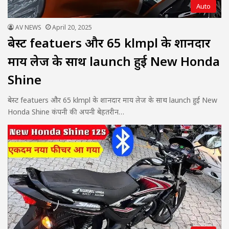
Auto
AV NEWS
April 20, 2025
बेस्ट featuers और 65 klmpl के शानदार
माय लेज के साथ launch हुई New Honda
Shine
बेस्ट featuers और 65 klmpl के शानदार माय लेज के साथ launch हुई New
Honda Shine कंपनी की अपनी बेहतरीन…