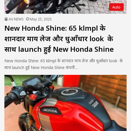
Auto
AV NEWS
May 25, 2025
New Honda Shine: 65 klmpl के
शानदार माय लेज और धुआँधार look के
साथ launch हुई New Honda Shine
New Honda Shine: 65 klmpl के शानदार माय लेज और धुआँधार look के
साथ launch हुई New Honda Shine कंपनी…