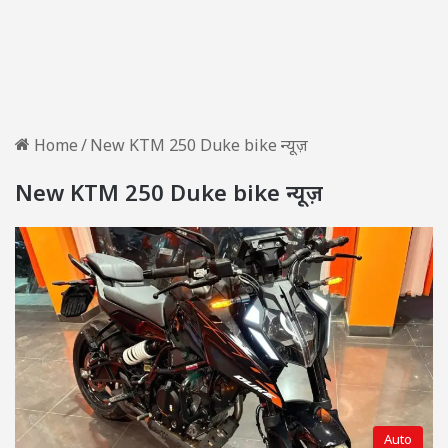
Home
/
New KTM 250 Duke bike न्यूज़
New KTM 250 Duke bike न्यूज़
Auto