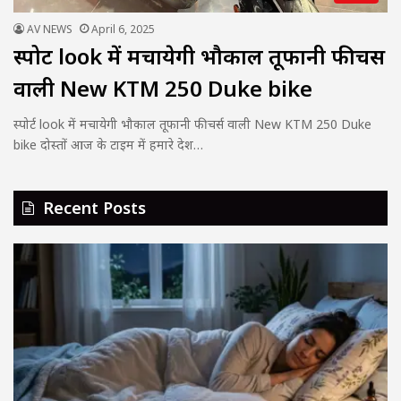
AV NEWS
April 6, 2025
स्पोर्ट look में मचायेगी भौकाल तूफानी फीचर्स
वाली New KTM 250 Duke bike
स्पोर्ट look में मचायेगी भौकाल तूफानी फीचर्स वाली New KTM 250 Duke
bike दोस्तों आज के टाइम में हमारे देश…
Recent Posts