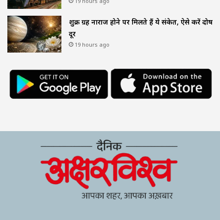
19 hours ago
शुक्र ग्रह नाराज होने पर मिलते हैं ये संकेत, ऐसे करें दोष
दूर
19 hours ago