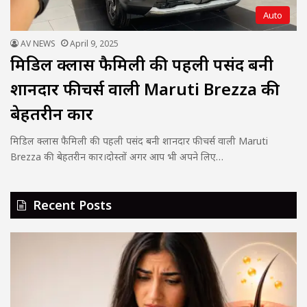
Auto
AV NEWS
April 9, 2025
मिडिल क्लास फैमिली की पहली पसंद बनी
शानदार फीचर्स वाली Maruti Brezza की
बेहतरीन कार
मिडिल क्लास फैमिली की पहली पसंद बनी शानदार फीचर्स वाली Maruti
Brezza की बेहतरीन कार।दोस्तों अगर आप भी अपने लिए…
Recent Posts