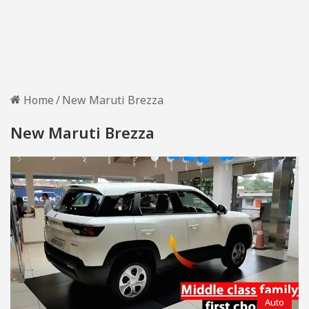
Home
/
New Maruti Brezza
New Maruti Brezza
Auto