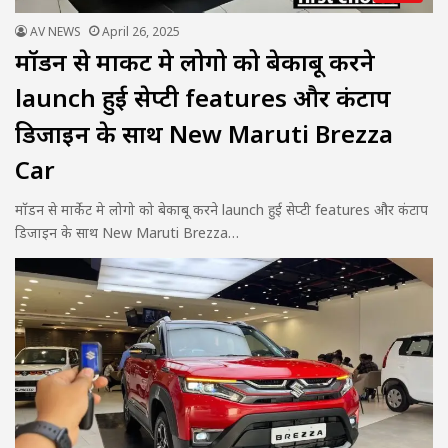
AV NEWS
April 26, 2025
मॉडन से मार्केट मे लोगो को बेकाबू करने
launch हुई सेप्टी features और कंटाप
डिजाइन के साथ New Maruti Brezza
Car
मॉडन से मार्केट मे लोगो को बेकाबू करने launch हुई सेप्टी features और कंटाप
डिजाइन के साथ New Maruti Brezza…