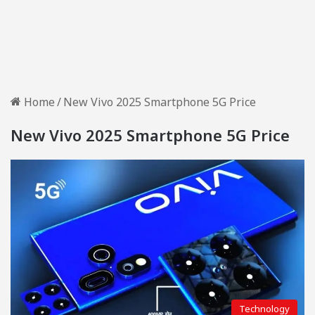
Home
/
New Vivo 2025 Smartphone 5G Price
New Vivo 2025 Smartphone 5G Price
Technology