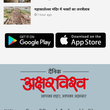
महाकालेश्वर मंदिर में भक्तों का जनसैलाब
1 hour ago