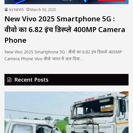
AV NEWS
March 30, 2025
New Vivo 2025 Smartphone 5G :
वीवो का 6.82 इंच डिस्प्ले 400MP Camera
Phone
New Vivo 2025 Smartphone 5G : वीवो का 6.82 इंच डिस्प्ले 400MP
Camera Phone Vivo वीवो भारत में जल दिया…
Recent Posts