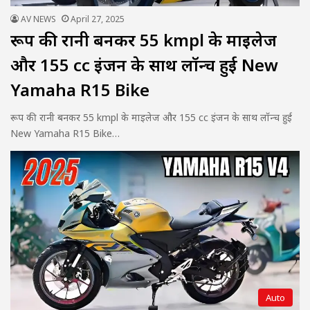
AV NEWS
April 27, 2025
रूप की रानी बनकर 55 kmpl के माइलेज
और 155 cc इंजन के साथ लॉन्च हुई New
Yamaha R15 Bike
रूप की रानी बनकर 55 kmpl के माइलेज और 155 cc इंजन के साथ लॉन्च हुई
New Yamaha R15 Bike…
Auto