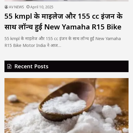
AV NEWS
April 10, 2025
55 kmpl के माइलेज और 155 cc इंजन के
साथ लॉन्च हुई New Yamaha R15 Bike
55 kmpl के माइलेज और 155 cc इंजन के साथ लॉन्च हुई New Yamaha
R15 Bike Motor India ने आज…
Recent Posts