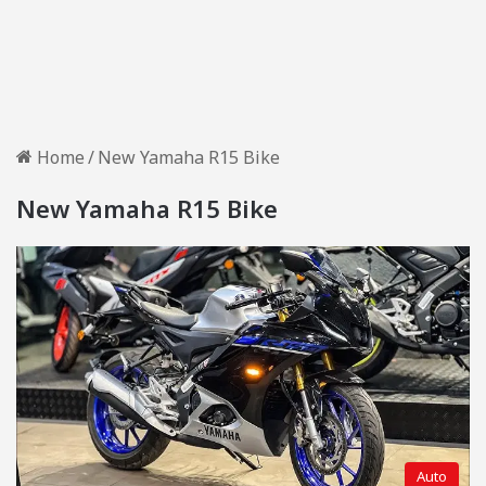
Home
/
New Yamaha R15 Bike
New Yamaha R15 Bike
Auto