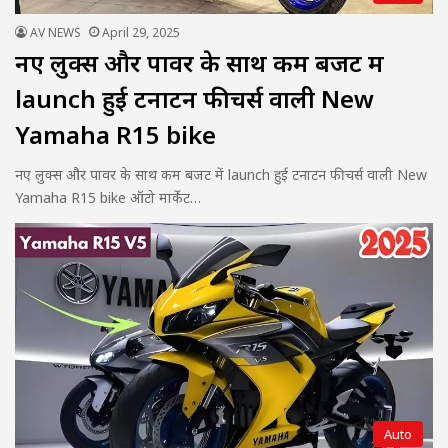
AV NEWS
April 29, 2025
नए लुक्स और पावर के साथ कम बजट में
launch हुई टनाटन फीचर्स वाली New
Yamaha R15 bike
नए लुक्स और पावर के साथ कम बजट में launch हुई टनाटन फीचर्स वाली New
Yamaha R15 bike ऑटो मार्केट…
Auto