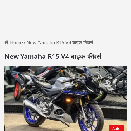
Home
/
New Yamaha R15 V4 बाइक फीचर्स
New Yamaha R15 V4 बाइक फीचर्स
Auto