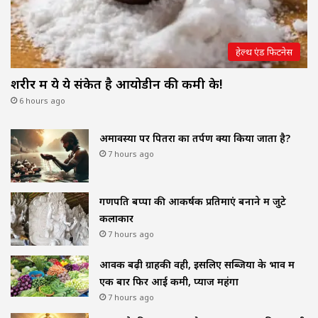
हेल्थ एंड फिटनेस
शरीर में ये ये संकेत है आयोडीन की कमी के!
6 hours ago
अमावस्या पर पितरों का तर्पण क्यों किया जाता है?
7 hours ago
गणपति बप्पा की आकर्षक प्रतिमाएं बनाने में जुटे
कलाकार
7 hours ago
आवक बढ़ी ग्राहकी वही, इसलिए सब्जियों के भाव में
एक बार फिर आई कमी, प्याज महंगा
7 hours ago