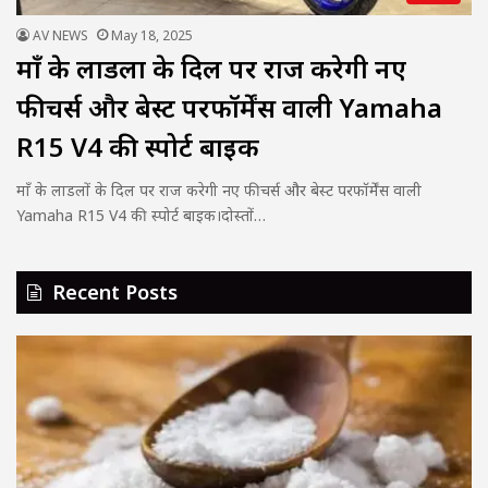
AV NEWS
May 18, 2025
माँ के लाडलों के दिल पर राज करेगी नए
फीचर्स और बेस्ट परफॉर्मेंस वाली Yamaha
R15 V4 की स्पोर्ट बाइक
माँ के लाडलों के दिल पर राज करेगी नए फीचर्स और बेस्ट परफॉर्मेंस वाली
Yamaha R15 V4 की स्पोर्ट बाइक।दोस्तों…
Recent Posts