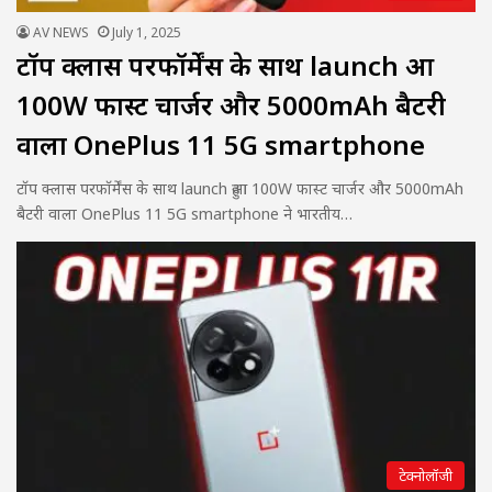
AV NEWS
July 1, 2025
टॉप क्लास परफॉर्मेंस के साथ launch हुआ
100W फास्ट चार्जर और 5000mAh बैटरी
वाला OnePlus 11 5G smartphone
टॉप क्लास परफॉर्मेंस के साथ launch हुआ 100W फास्ट चार्जर और 5000mAh
बैटरी वाला OnePlus 11 5G smartphone ने भारतीय…
टेक्नोलॉजी