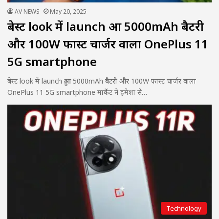
AV NEWS
May 20, 2025
बेस्ट look में launch हुआ 5000mAh बैटरी
और 100W फास्ट चार्जर वाला OnePlus 11
5G smartphone
बेस्ट look में launch हुआ 5000mAh बैटरी और 100W फास्ट चार्जर वाला
OnePlus 11 5G smartphone मार्केट ने हमेशा से…
Technology