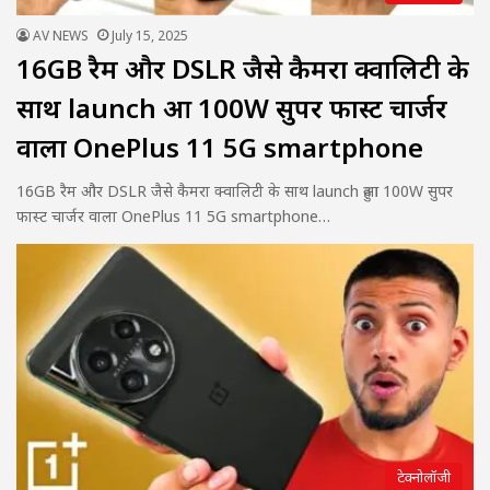
AV NEWS
July 15, 2025
16GB रैम और DSLR जैसे कैमरा क्वालिटी के
साथ launch हुआ 100W सुपर फास्ट चार्जर
वाला OnePlus 11 5G smartphone
16GB रैम और DSLR जैसे कैमरा क्वालिटी के साथ launch हुआ 100W सुपर
फास्ट चार्जर वाला OnePlus 11 5G smartphone…
टेक्नोलॉजी