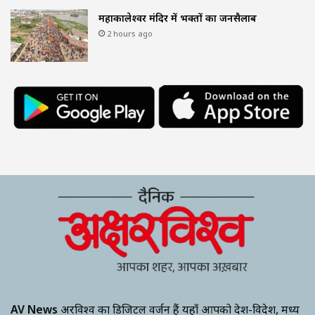
महाकालेश्वर मंदिर में भक्तों का जनसैलाब
2 hours ago
AV News
अक्षरविश्व का डिजिटल वर्जन हैं यहाँ आपको देश-विदेश, मध्य