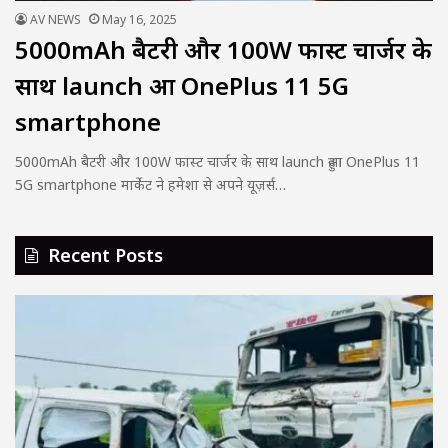
AV NEWS
May 16, 2025
5000mAh बैटरी और 100W फास्ट चार्जर के
साथ launch हुआ OnePlus 11 5G
smartphone
5000mAh बैटरी और 100W फास्ट चार्जर के साथ launch हुआ OnePlus 11
5G smartphone मार्केट ने हमेशा से अपने यूज़र्स…
Recent Posts