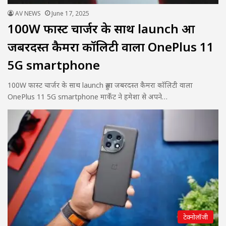
AV NEWS
June 17, 2025
100W फास्ट चार्जर के साथ launch हुआ
जबरदस्त कैमरा कॉलिटी वाला OnePlus 11
5G smartphone
100W फास्ट चार्जर के साथ launch हुआ जबरदस्त कैमरा कॉलिटी वाला
OnePlus 11 5G smartphone मार्केट ने हमेशा से अपने…
टेक्नोलॉजी