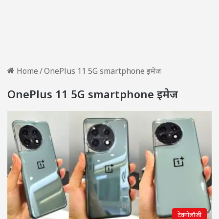
Home
/
OnePlus 11 5G smartphone इमेज
OnePlus 11 5G smartphone इमेज
टेक्नोलॉजी