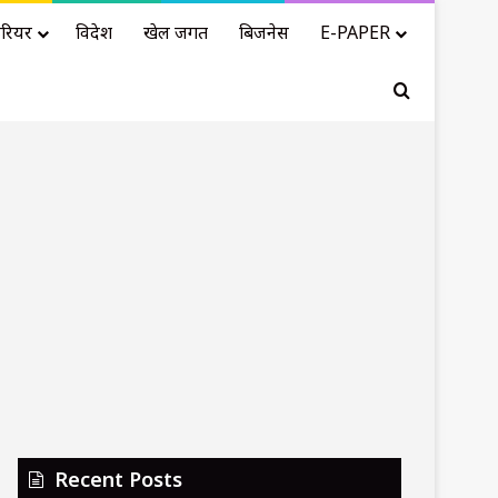
रियर
विदेश
खेल जगत
बिजनेस
E-PAPER
Search for
Recent Posts