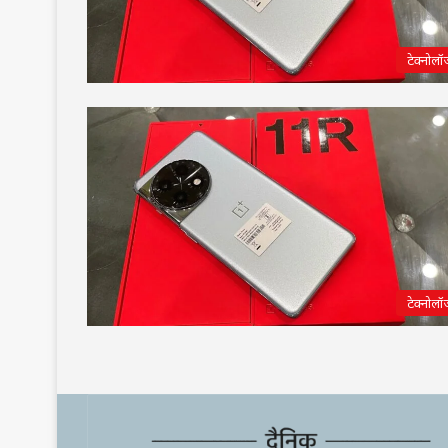
टेक्नोलॉ
टेक्नोलॉ