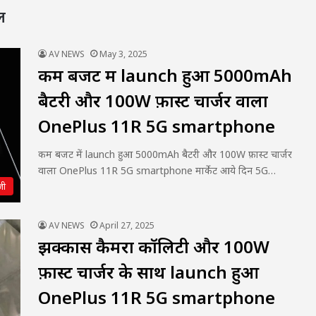
ल
AV NEWS
May 3, 2025
कम बजट में launch हुआ 5000mAh
बैटरी और 100W फ़ास्ट चार्जर वाला
OnePlus 11R 5G smartphone
कम बजट में launch हुआ 5000mAh बैटरी और 100W फ़ास्ट चार्जर
वाला OnePlus 11R 5G smartphone मार्केट आये दिन 5G…
जी
AV NEWS
April 27, 2025
झक्कास कैमरा कॉलिटी और 100W
फ़ास्ट चार्जर के साथ launch हुआ
OnePlus 11R 5G smartphone