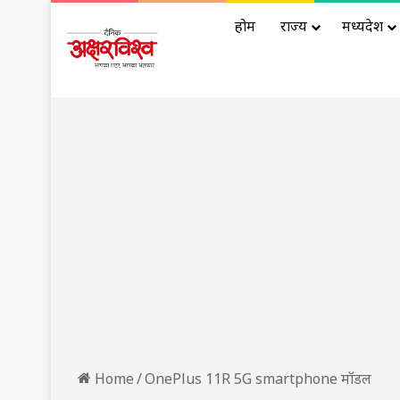
होम
राज्य
मध्यप्रदेश
Home
/
OnePlus 11R 5G smartphone मॉडल