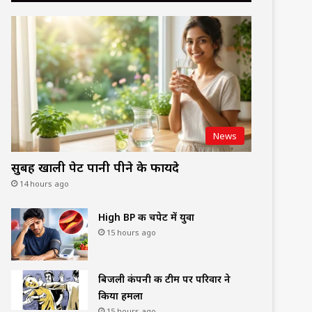
News
सुबह खाली पेट पानी पीने के फायदे
14 hours ago
High BP की चपेट में युवा
15 hours ago
बिजली कंपनी की टीम पर परिवार ने
किया हमला
15 hours ago