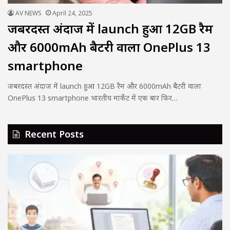
AV NEWS
April 24, 2025
जबरदस्त अंदाज में launch हुआ 12GB रैम
और 6000mAh बैटरी वाला OnePlus 13
smartphone
जबरदस्त अंदाज में launch हुआ 12GB रैम और 6000mAh बैटरी वाला
OnePlus 13 smartphone भारतीय मार्केट में एक बार फिर…
Recent Posts