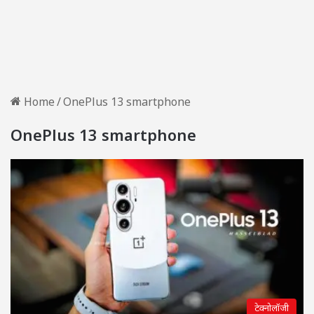
Home
/
OnePlus 13 smartphone
OnePlus 13 smartphone
टेक्नोलॉजी