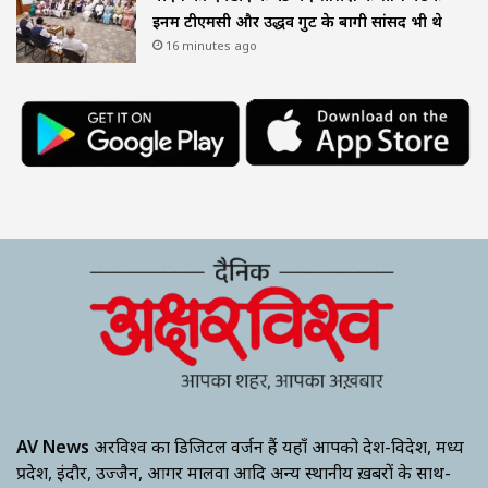
इनमें टीएमसी और उद्धव गुट के बागी सांसद भी थे
16 minutes ago
AV News
अक्षरविश्व का डिजिटल वर्जन हैं यहाँ आपको देश-विदेश, मध्य
प्रदेश, इंदौर, उज्जैन, आगर मालवा आदि अन्य स्थानीय ख़बरों के साथ-