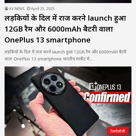
AV NEWS
April 25, 2025
लड़कियों के दिल में राज करने launch हुआ
12GB रैम और 6000mAh बैटरी वाला
OnePlus 13 smartphone
लड़कियों के दिल में राज करने launch हुआ 12GB रैम और 6000mAh बैटरी
वाला OnePlus 13 smartphone भारतीय मार्केट में…
टेक्नोलॉजी