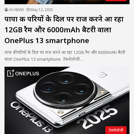
AV NEWS
May 12, 2025
पापा की परियों के दिल पर राज करने आ रहा
12GB रैम और 6000mAh बैटरी वाला
OnePlus 13 smartphone
पापा की परियों के दिल पर राज करने आ रहा 12GB रैम और 6000mAh बैटरी
वाला OnePlus 13 smartphone टेक्नोलॉजी…
टेक्नोलॉजी