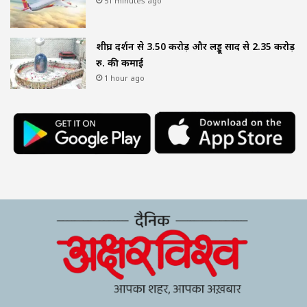
51 minutes ago
शीघ्र दर्शन से 3.50 करोड़ और लड्डू प्रसाद से 2.35 करोड़
रु. की कमाई
1 hour ago