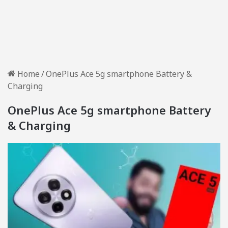
Home
/
OnePlus Ace 5g smartphone Battery &
Charging
OnePlus Ace 5g smartphone Battery
& Charging