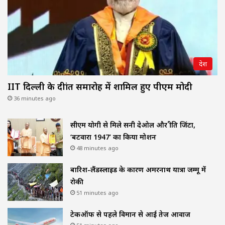
देश
IIT दिल्ली के दीक्षांत समारोह में शामिल हुए पीएम मोदी
36 minutes ago
सीएम योगी से मिले सनी देओल और प्रीति जिंटा,
‘बटवारा 1947’ का किया प्रमोशन
48 minutes ago
बारिश-लैंडस्लाइड के कारण अमरनाथ यात्रा जम्मू में
रोकी
51 minutes ago
टेकऑफ से पहले विमान से आई तेज आवाज