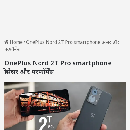
Home
/
OnePlus Nord 2T Pro smartphone प्रोसेसर और
परफॉर्मेंस
OnePlus Nord 2T Pro smartphone
प्रोसेसर और परफॉर्मेंस