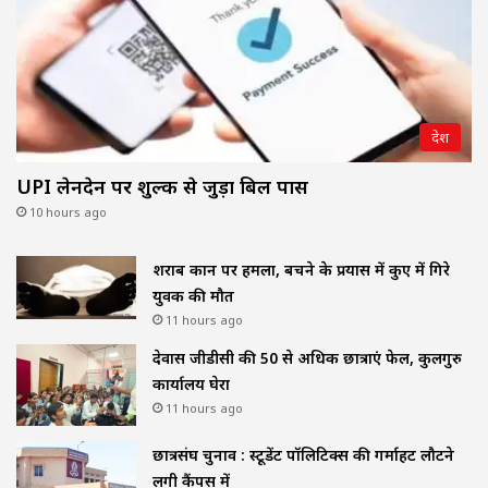
देश
UPI लेनदेन पर शुल्क से जुड़ा बिल पास
10 hours ago
शराब दुकान पर हमला, बचने के प्रयास में कुए में गिरे
युवक की मौत
11 hours ago
देवास जीडीसी की 50 से अधिक छात्राएं फेल, कुलगुरु
कार्यालय घेरा
11 hours ago
छात्रसंघ चुनाव : स्टूडेंट पॉलिटिक्स की गर्माहट लौटने
लगी कैंपस में