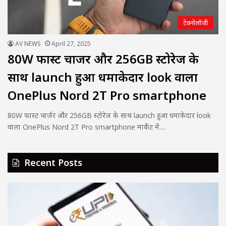
टेक्नोलॉजी
AV NEWS
April 27, 2025
80W फास्ट चार्जर और 256GB स्टोरेज के
साथ launch हुआ धमाकेदार look वाला
OnePlus Nord 2T Pro smartphone
80W फास्ट चार्जर और 256GB स्टोरेज के साथ launch हुआ धमाकेदार look
वाला OnePlus Nord 2T Pro smartphone मार्केट में…
Recent Posts