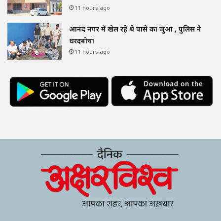
11 hours ago
आनंद नगर में खेल रहे थे पासे का जुआ , पुलिस ने
धरदबोचा
11 hours ago