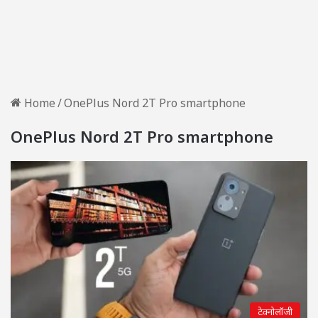
Home
/
OnePlus Nord 2T Pro smartphone
OnePlus Nord 2T Pro smartphone
टेक्नोलॉजी