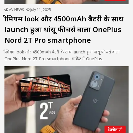
AV NEWS
July 11, 2025
प्रीमियम look और 4500mAh बैटरी के साथ
launch हुआ धांसू फीचर्स वाला OnePlus
Nord 2T Pro smartphone
प्रीमियम look और 4500mAh बैटरी के साथ launch हुआ धांसू फीचर्स वाला
OnePlus Nord 2T Pro smartphone मार्केट में OnePlus…
टेक्नोलॉजी