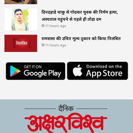
दिनदहाड़े चाकू से गोदकर युवक की निर्मम हत्या,
अस्पताल पहुंचने से पहले ही तोड़ा दम
11 hours ago
रामवासा की उचित मूल्य दुकान को किया निलंबित
11 hours ago