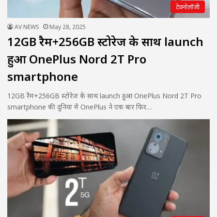
टेक्नोलॉजी
AV NEWS
May 28, 2025
12GB रैम+256GB स्टोरेज के साथ launch
हुआ OnePlus Nord 2T Pro
smartphone
12GB रैम+256GB स्टोरेज के साथ launch हुआ OnePlus Nord 2T Pro
smartphone की दुनिया में OnePlus ने एक बार फिर…