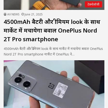
टेक्नोलॉजी
AV NEWS
June 21, 2025
4500mAh बैटरी और प्रीमियम look के साथ
मार्केट में मचायेगा बवाल OnePlus Nord
2T Pro smartphone
4500mAh बैटरी और प्रीमियम look के साथ मार्केट में मचायेगा बवाल OnePlus
Nord 2T Pro smartphone मार्केट में OnePlus ने…