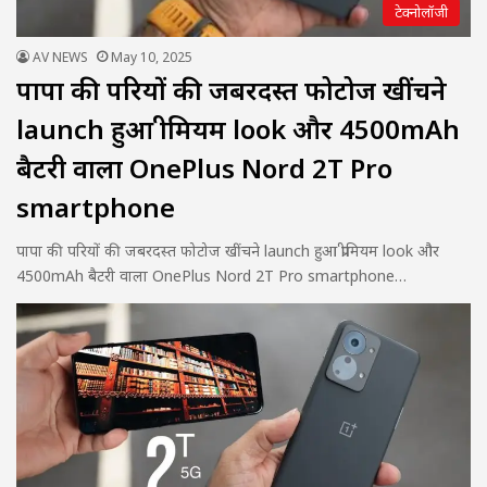
टेक्नोलॉजी
AV NEWS
May 10, 2025
पापा की परियों की जबरदस्त फोटोज खींचने
launch हुआ प्रीमियम look और 4500mAh
बैटरी वाला OnePlus Nord 2T Pro
smartphone
पापा की परियों की जबरदस्त फोटोज खींचने launch हुआ प्रीमियम look और
4500mAh बैटरी वाला OnePlus Nord 2T Pro smartphone…