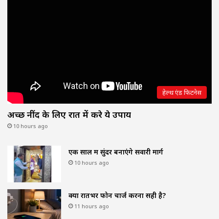
हेल्थ एंड फिटनेस
अच्छी नींद के लिए रात में करे ये उपाय
10 hours ago
एक साल में सुंदर बनाएंगे सवारी मार्ग
10 hours ago
क्या रातभर फोन चार्ज करना सही है?
11 hours ago