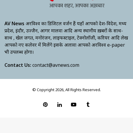
AV News
अक्षरविश्व का डिजिटल वर्जन हैं यहाँ आपको देश-विदेश, मध्य
प्रदेश, इंदौर, उज्जैन, आगर मालवा आदि अन्य स्थानीय ख़बरों के साथ-
साथ , खेल जगत, मनोरंजन, लाइफस्टाइल, टेक्नोलॉजी, करियर आदि लेख
आपको नए कलेवर में मिलेंगे इसके अलावा आपको अक्षरविश्व e-paper
भी उपलब्ध होगा।
Contact Us:
contact@avnews.com
© Copyright 2026, All Rights Reserved.
Pinterest
LinkedIn
YouTube
Tumblr