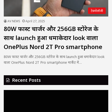
टेक्नोलॉजी
AV NEWS
April 27, 2025
80W फास्ट चार्जर और 256GB स्टोरेज के
साथ launch हुआ धमाकेदार look वाला
OnePlus Nord 2T Pro smartphone
80W फास्ट चार्जर और 256GB स्टोरेज के साथ launch हुआ धमाकेदार look
वाला OnePlus Nord 2T Pro smartphone मार्केट में…
Recent Posts