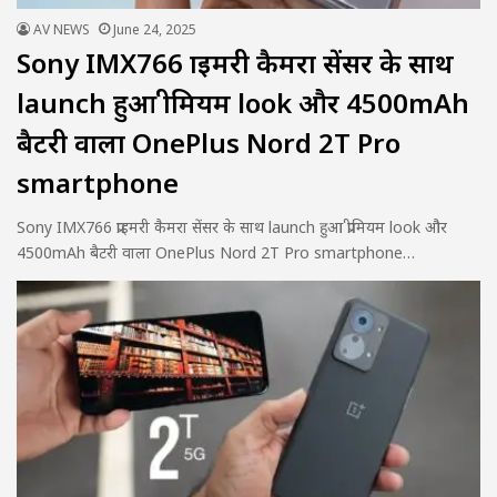
AV NEWS
June 24, 2025
Sony IMX766 प्राइमरी कैमरा सेंसर के साथ
launch हुआ प्रीमियम look और 4500mAh
बैटरी वाला OnePlus Nord 2T Pro
smartphone
Sony IMX766 प्राइमरी कैमरा सेंसर के साथ launch हुआ प्रीमियम look और
4500mAh बैटरी वाला OnePlus Nord 2T Pro smartphone…