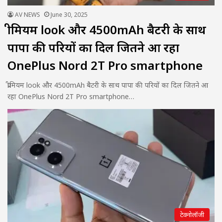
AV NEWS
June 30, 2025
प्रीमियम look और 4500mAh बैटरी के साथ
पापा की परियों का दिल जितने आ रहा
OnePlus Nord 2T Pro smartphone
प्रीमियम look और 4500mAh बैटरी के साथ पापा की परियों का दिल जितने आ
रहा OnePlus Nord 2T Pro smartphone…
टेक्नोलॉजी