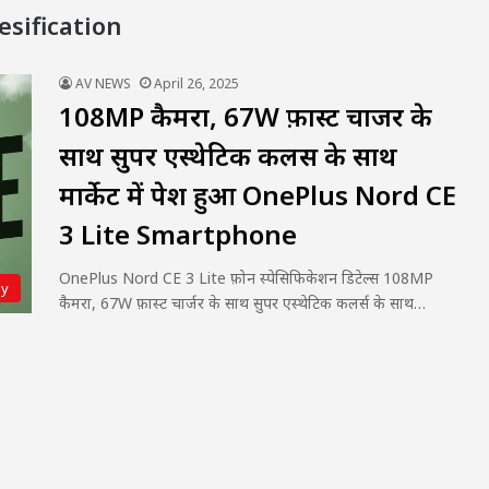
sification
AV NEWS
April 26, 2025
108MP कैमरा, 67W फ़ास्ट चार्जर के
साथ सुपर एस्थेटिक कलर्स के साथ
मार्केट में पेश हुआ OnePlus Nord CE
3 Lite Smartphone
OnePlus Nord CE 3 Lite फ़ोन स्पेसिफिकेशन डिटेल्स 108MP
gy
कैमरा, 67W फ़ास्ट चार्जर के साथ सुपर एस्थेटिक कलर्स के साथ…