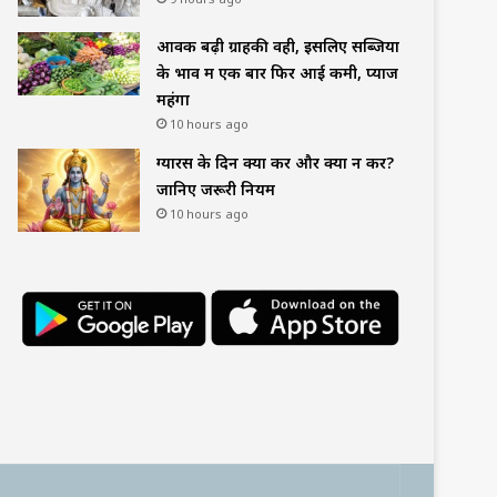
आवक बढ़ी ग्राहकी वही, इसलिए सब्जियों
के भाव में एक बार फिर आई कमी, प्याज
महंगा
10 hours ago
ग्यारस के दिन क्या करें और क्या न करें?
जानिए जरूरी नियम
10 hours ago