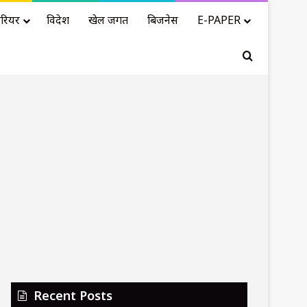
रियर
विदेश
खेल जगत
बिजनेस
E-PAPER
Search for
Recent Posts