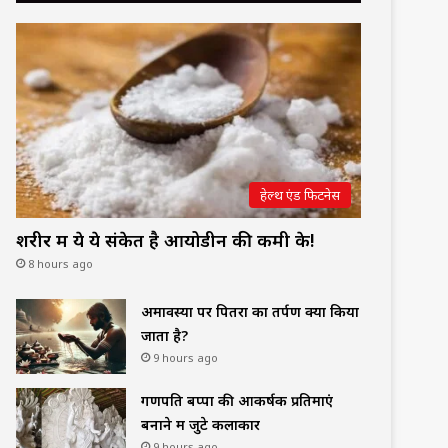
हेल्थ एंड फिटनेस
शरीर में ये ये संकेत है आयोडीन की कमी के!
8 hours ago
अमावस्या पर पितरों का तर्पण क्यों किया
जाता है?
9 hours ago
गणपति बप्पा की आकर्षक प्रतिमाएं
बनाने में जुटे कलाकार
9 hours ago