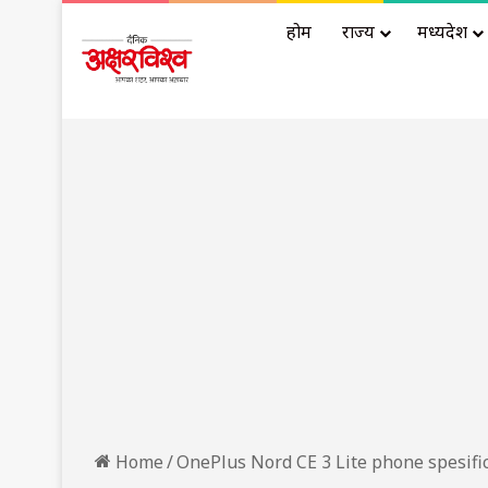
होम
राज्य
मध्यप्रदेश
Home
/
OnePlus Nord CE 3 Lite phone spesifi